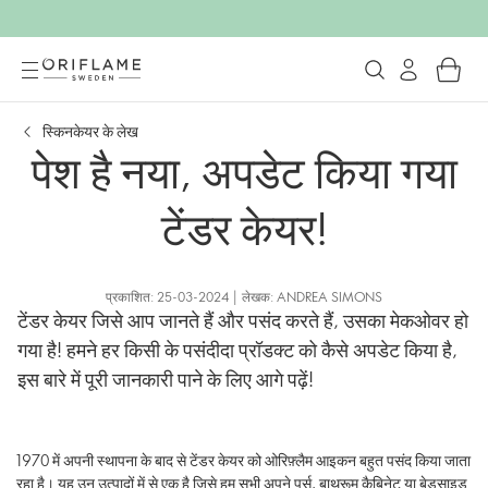
स्किनकेयर के लेख
पेश है नया, अपडेट किया गया
टेंडर केयर!
प्रकाशित: 25-03-2024 | लेखक: ANDREA SIMONS
टेंडर केयर जिसे आप जानते हैं और पसंद करते हैं, उसका मेकओवर हो
गया है! हमने हर किसी के पसंदीदा प्रॉडक्ट को कैसे अपडेट किया है,
इस बारे में पूरी जानकारी पाने के लिए आगे पढ़ें!
1970 में अपनी स्थापना के बाद से टेंडर केयर को ओरिफ़्लैम आइकन बहुत पसंद किया जाता
रहा है। यह उन उत्पादों में से एक है जिसे हम सभी अपने पर्स, बाथरूम कैबिनेट या बेडसाइड