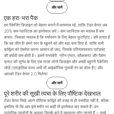
और जानें
एक हरा-भरा पैक
हम पैकेजिंग डिज़ाइन को बेहतर बनाने में कामयाब रहे, ताकि टेंडर केयर अब
20% कम प्लास्टिक का इस्तेमाल करे। कम प्लास्टिक का मतलब है कम
कचरा, जिसका मतलब है कि पर्यावरण के लिए बेहतर फुटप्रिंट। हमें लगता है
कि यह जीत है! हमने जार के खुलने को और बड़ा बना दिया है, ताकि सभी
फ़ॉर्मूला को ऐक्सेस करना आसान हो जाए, जिसके परिणामस्वरूप प्रॉडक्ट
की बर्बादी कम होती है। इसमें रास्पबेरी, ग्रीन एप्पल, ब्लैककरंट और पैशन
फ्रूट की सुगंध के लिए एक ताज़ा लोगो डिज़ाइन और अच्छी बहुरंगी पैकेजिंग
जोड़ें (प्राकृतिक वाला अभी भी आइकॉनिक गुलाबी रंग का होता है!) और
आपको टेंडर केयर 2.0 मिलेगा!
और जानें
पूरे शरीर की सूखी त्वचा के लिए पौष्टिक देखभाल
टेंडर केयर सिर्फ़ अपने पौष्टिक फ़ॉर्मूले की वजह से ही पसंदीदा नहीं है, बल्कि
इसलिए भी कि आप इसे शरीर पर कहीं भी इस्तेमाल कर सकते हैं! उन
पारंपरिक उपयोगों के अलावा जिनके बारे में ज़्यादातर लोग जानते हैं — सूखे