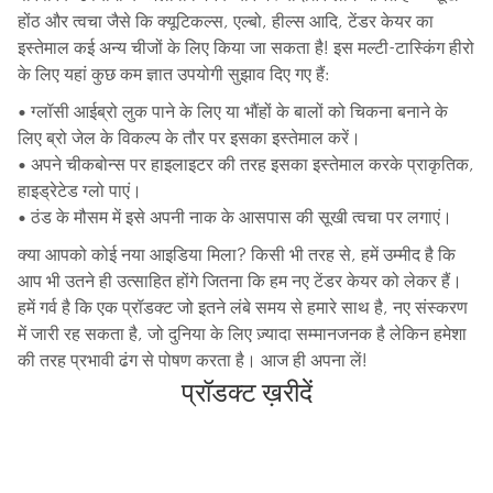
होंठ और त्वचा जैसे कि क्यूटिकल्स, एल्बो, हील्स आदि, टेंडर केयर का
इस्तेमाल कई अन्य चीजों के लिए किया जा सकता है! इस मल्टी-टास्किंग हीरो
के लिए यहां कुछ कम ज्ञात उपयोगी सुझाव दिए गए हैं:
• ग्लॉसी आईब्रो लुक पाने के लिए या भौंहों के बालों को चिकना बनाने के
लिए ब्रो जेल के विकल्प के तौर पर इसका इस्तेमाल करें।
• अपने चीकबोन्स पर हाइलाइटर की तरह इसका इस्तेमाल करके प्राकृतिक,
हाइड्रेटेड ग्लो पाएं।
• ठंड के मौसम में इसे अपनी नाक के आसपास की सूखी त्वचा पर लगाएं।
क्या आपको कोई नया आइडिया मिला? किसी भी तरह से, हमें उम्मीद है कि
आप भी उतने ही उत्साहित होंगे जितना कि हम नए टेंडर केयर को लेकर हैं।
हमें गर्व है कि एक प्रॉडक्ट जो इतने लंबे समय से हमारे साथ है, नए संस्करण
में जारी रह सकता है, जो दुनिया के लिए ज़्यादा सम्मानजनक है लेकिन हमेशा
की तरह प्रभावी ढंग से पोषण करता है। आज ही अपना लें!
प्रॉडक्ट ख़रीदें