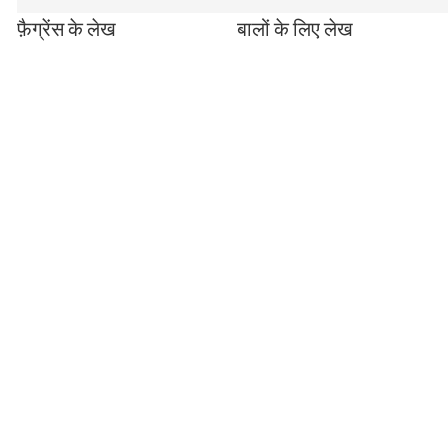
फ़ैग्रेंस के लेख
बालों के लिए लेख