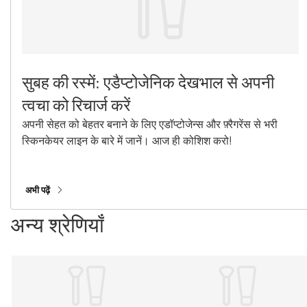
सुबह की रस्में: एडैप्टोजेनिक देखभाल से अपनी
त्वचा को रिचार्ज करें
अपनी सेहत को बेहतर बनाने के लिए एडॉप्टोजेन्स और फ़्रैगरेंस से भरी
स्किनकेयर लाइन के बारे में जानें। आज ही कोशिश करो!
अभी पढ़ें
अन्य श्रेणियाँ