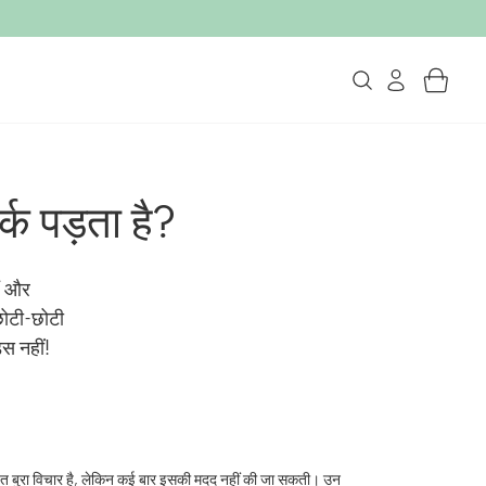
्क पड़ता है?
ैं और
छोटी-छोटी
्स नहीं!
हुत बुरा विचार है, लेकिन कई बार इसकी मदद नहीं की जा सकती। उन