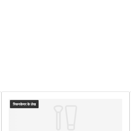
स्किनकेयर के लेख