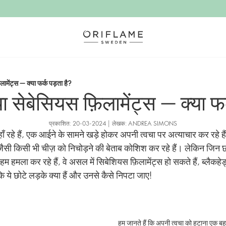
लामेंट्स — क्या फर्क पड़ता है?
या सेबेसियस फ़िलामेंट्स — क्या फर
प्रकाशित: 20-03-2024 | लेखक: ANDREA SIMONS
ँ रहे हैं, एक आईने के सामने खड़े होकर अपनी त्वचा पर अत्याचार कर रहे ह
 जैसी किसी भी चीज़ को निचोड़ने की बेताब कोशिश कर रहे हैं। लेकिन जिन 
हम हमला कर रहे हैं, वे असल में सिबेशियस फ़िलामेंट्स हो सकते हैं, ब्लैकहेड
कि ये छोटे लड़के क्या हैं और उनसे कैसे निपटा जाए!
हम जानते हैं कि अपनी त्वचा को हटाना एक ब