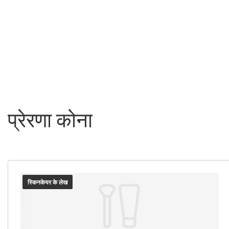
प्रेरणा कोना
स्किनकेयर के लेख