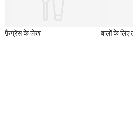
फ़ैग्रेंस के लेख
बालों के लिए