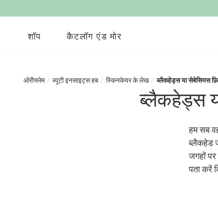
शॉप
कैटलॉग एंड मोर
ओरीफ्लेम
/
ब्यूटी इनसाइट्स हब
/
स्किनकेयर के लेख
/
ब्लैकहेड्स या सेबेसियस फ़ि
ब्लैकहेड्स 
हम सब वहा
ब्लैकहेड
जगहों पर 
पता करें 