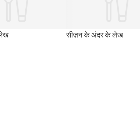
 लेख
सीज़न के अंदर के लेख