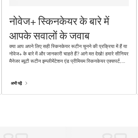
नोवेज+ स्किनकेयर के बारे में
आपके सवालों के जवाब
क्या आप अपने लिए सही स्किनकेयर रूटीन चुनने की प्रक्रिया में हैं या
नोवेज+ के बारे में और जानकारी चाहते हैं? आगे मत देखो! हमारे सीनियर
मैनेजर ब्यूटी रूटीन इम्प्लीमेंटेशन एंड प्रीमियम स्किनकेयर एक्सपर्ट,
कैरोलिन चार्पेंटियर, ने आपके सबसे अहम नोवेज+ सवालों के जवाब दिए
हैं!
अभी पढ़ें