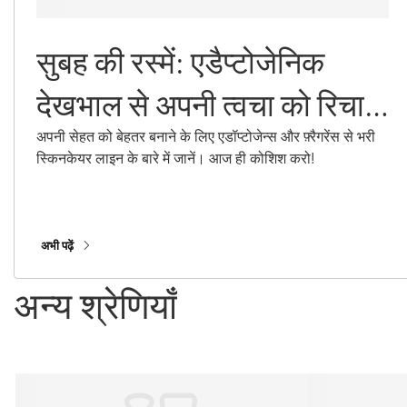
सुबह की रस्में: एडैप्टोजेनिक
देखभाल से अपनी त्वचा को रिचार्ज
करें
अपनी सेहत को बेहतर बनाने के लिए एडॉप्टोजेन्स और फ़्रैगरेंस से भरी
स्किनकेयर लाइन के बारे में जानें। आज ही कोशिश करो!
अभी पढ़ें
अन्य श्रेणियाँ