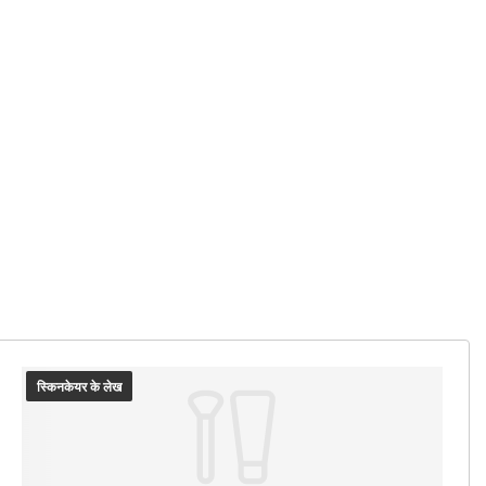
स्किनकेयर के लेख