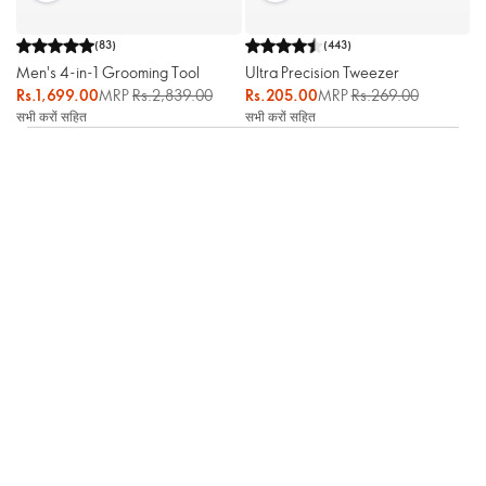
(
83
)
(
443
)
Men's 4-in-1 Grooming Tool
Ultra Precision Tweezer
Rs.1,699.00
MRP
Rs.2,839.00
Rs.205.00
MRP
Rs.269.00
सभी करों सहित
सभी करों सहित