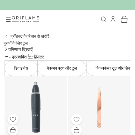
प्रॉडक्ट के हिसाब से ख़रीदें
पुरुषों के लिए टूल
2 परिणाम दिखाएँ
प्रस्तावित
फ़िल्टर
डिवाइसेस
मेकअप ब्रश और टूल
स्किनकेयर टूल और डिवाइ