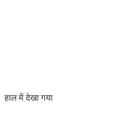
हाल में देखा गया