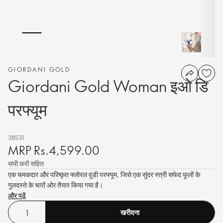
GIORDANI GOLD
Giordani Gold Woman इओ डि
परफ्यूम
38531
MRP Rs.4,599.00
सभी करों सहित
एक चमकदार और परिष्कृत फ्लोरल वुडी परफ्यूम, जिसे एक सुंदर स्त्री सफेद फूलों के
गुलदस्ते के चारों ओर तैयार किया गया है।
और पढ़ें
खरीदना