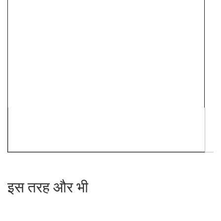
इस तरह और भी