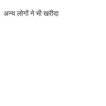
अन्य लोगों ने भी खरीदा