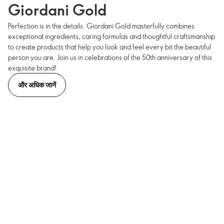
Giordani Gold
Perfection is in the details. Giordani Gold masterfully combines
exceptional ingredients, caring formulas and thoughtful craftsmanship
to create products that help you look and feel every bit the beautiful
person you are. Join us in celebrations of the 50th anniversary of this
exquisite brand!
और अधिक जानें