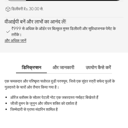
डिलीवरी Rs.30.00 से.
वीआईपी बनें और लाभों का आनंद लें!
₹999 से अधिक के ऑर्डर पर बिल्कुल मुफ्त डिलीवरी और सुविधाजनक पेमेंट के
तरीके।
और अधिक जानें
डिस्क्रिप्शन
और जानकारी
उपयोग कैसे करें
साम
एक चमकदार और परिष्कृत फ्लोरल वुडी परफ्यूम, जिसे एक सुंदर स्त्री सफेद फूलों के
गुलदस्ते के चारों ओर तैयार किया गया है।
ऑरेंज ब्लॉसम के सोलर पेटली नोट एक जबरदस्त गर्माहट बिखेरते हैं
जीजी वुमन के जुनून और जीवन शक्ति को दर्शाता है
जिम्मेदारी से प्राप्त मंदारिन शामिल है