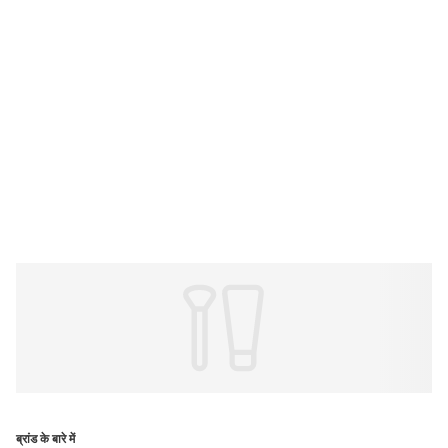
ब्रांड के बारे में