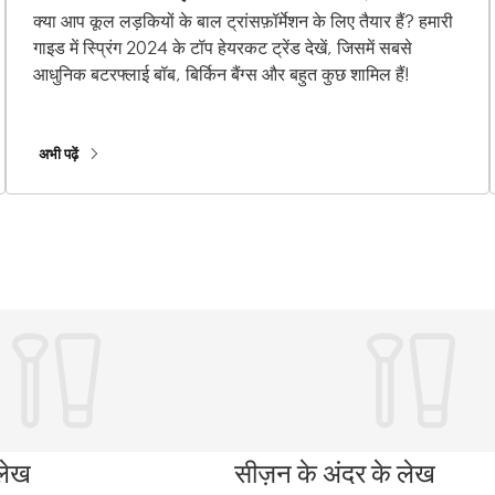
चाहेंगे
क्या आप कूल लड़कियों के बाल ट्रांसफ़ॉर्मेशन के लिए तैयार हैं? हमारी
गाइड में स्प्रिंग 2024 के टॉप हेयरकट ट्रेंड देखें, जिसमें सबसे
आधुनिक बटरफ्लाई बॉब, बिर्किन बैंग्स और बहुत कुछ शामिल हैं!
अभी पढ़ें
 लेख
सीज़न के अंदर के लेख