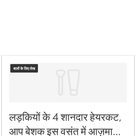
बालों के लिए लेख
लड़कियों के 4 शानदार हेयरकट,
आप बेशक इस वसंत में आज़माना