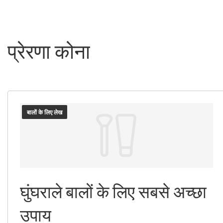
प्रेरणा कोना
बालों के लिए लेख
घुंघराले बालों के लिए सबसे अच्छा
उपाय