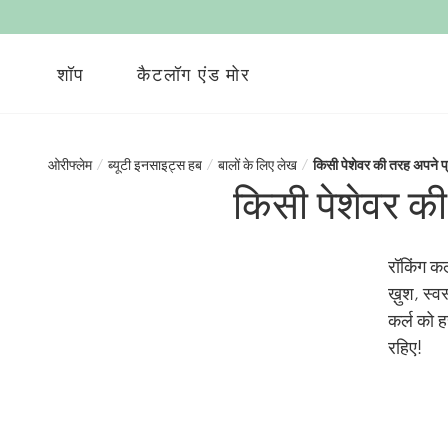
शॉप
कैटलॉग एंड मोर
ओरीफ्लेम
/
ब्यूटी इनसाइट्स हब
/
बालों के लिए लेख
/
किसी पेशेवर की तरह अपने प्
किसी पेशेवर की
रॉकिंग कर
ख़ुश, स्व
कर्ल को ह
रहिए!