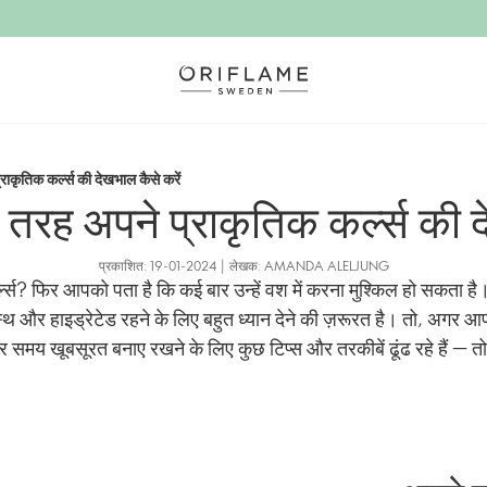
राकृतिक कर्ल्स की देखभाल कैसे करें
 तरह अपने प्राकृतिक कर्ल्स की द
प्रकाशित: 19-01-2024 | लेखक: AMANDA ALELJUNG
्ल्स? फिर आपको पता है कि कई बार उन्हें वश में करना मुश्किल हो सकता है। 
स्थ और हाइड्रेटेड रहने के लिए बहुत ध्यान देने की ज़रूरत है। तो, अगर 
र समय खूबसूरत बनाए रखने के लिए कुछ टिप्स और तरकीबें ढूंढ रहे हैं — तो