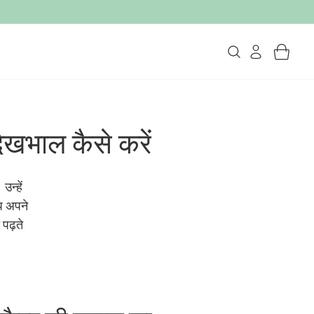
ेखभाल कैसे करें
उन्हें
आप अपने
 पढ़ते