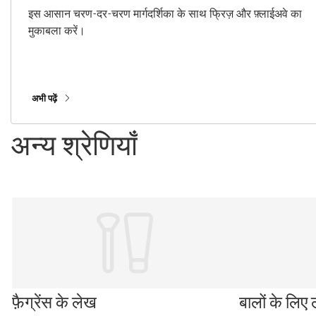
इस आसान चरण-दर-चरण मार्गदर्शिका के साथ फ्रिज़ और फ़्लाईअवे का
मुकाबला करें।
अभी पढ़ें
अन्य श्रेणियाँ
फ़ैग्रेंस के लेख
बालों के लिए