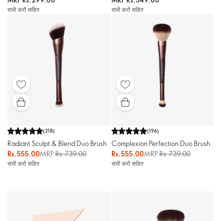
सभी करों सहित
सभी करों सहित
(
218
)
(
196
)
Radiant Sculpt & Blend Duo Brush
Complexion Perfection Duo Brush
Rs.555.00
MRP
Rs.739.00
Rs.555.00
MRP
Rs.739.00
सभी करों सहित
सभी करों सहित