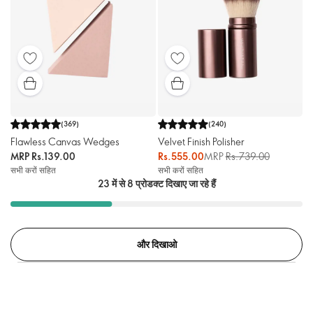
(
369
)
(
240
)
Flawless Canvas Wedges
Velvet Finish Polisher
MRP
Rs.139.00
Rs.555.00
MRP
Rs.739.00
सभी करों सहित
सभी करों सहित
23 में से 8 प्रोडक्ट दिखाए जा रहे हैं
और दिखाओ