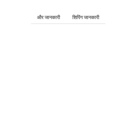
और जानकारी
शिपिंग जानकारी