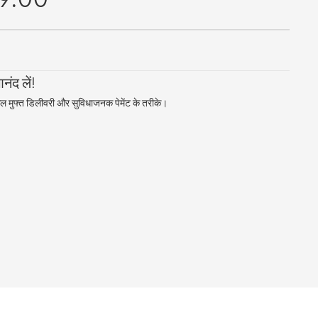
ंद लें!
ल मुफ्त डिलीवरी और सुविधाजनक पेमेंट के तरीके।