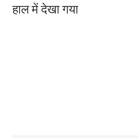
हाल में देखा गया