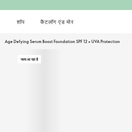
शॉप
कैटलॉग एंड मोर
Age Defying Serum Boost Foundation SPF 12 + UVA Protection
जल्द आ रहा है