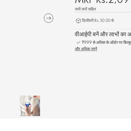
सभी करों सहित
डिलीवरी Rs.30.00 से.
वीआईपी बनें और लाभों का आन
₹999 से अधिक के ऑर्डर पर बिल्कु
और अधिक जानें