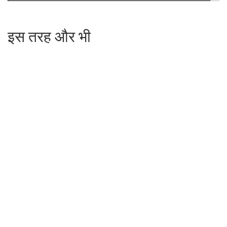
इस तरह और भी