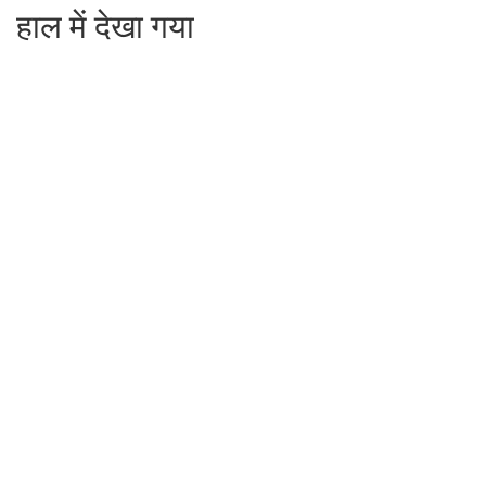
हाल में देखा गया