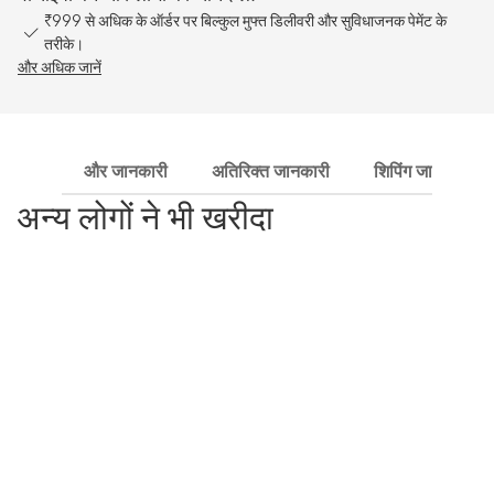
₹999 से अधिक के ऑर्डर पर बिल्कुल मुफ्त डिलीवरी और सुविधाजनक पेमेंट के
तरीके।
और अधिक जानें
और जानकारी
अतिरिक्त जानकारी
शिपिंग जानकारी
अन्य लोगों ने भी खरीदा