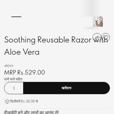
Soothing Reusable Razor with
Aloe Vera
48069
MRP Rs.529.00
सभी करों सहित
खरीदना
डिलीवरी Rs.30.00 से.
वीआईपी बनें और लाभों का आनंद लें!