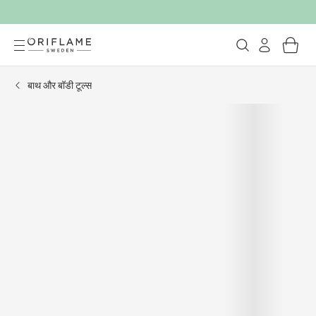
बाथ और बॉडी टूल्स