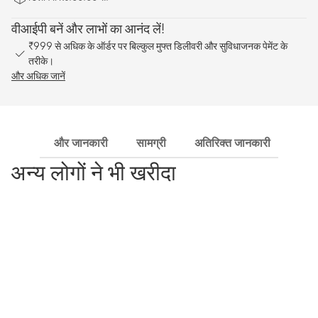
वीआईपी बनें और लाभों का आनंद लें!
₹999 से अधिक के ऑर्डर पर बिल्कुल मुफ्त डिलीवरी और सुविधाजनक पेमेंट के
तरीके।
और अधिक जानें
और जानकारी
सामग्री
अतिरिक्त जानकारी
शिपि
अन्य लोगों ने भी खरीदा