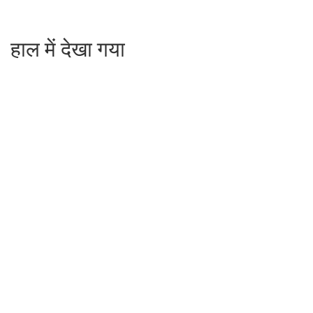
हाल में देखा गया