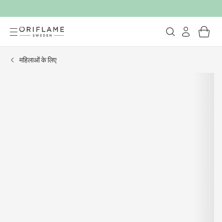
महिलाओं के लिए