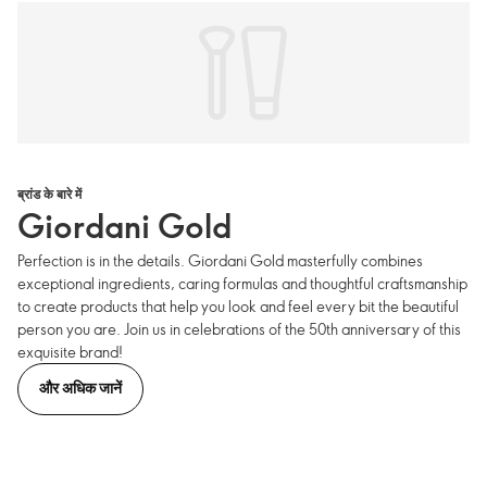
ब्रांड के बारे में
Giordani Gold
Perfection is in the details. Giordani Gold masterfully combines
exceptional ingredients, caring formulas and thoughtful craftsmanship
to create products that help you look and feel every bit the beautiful
person you are. Join us in celebrations of the 50th anniversary of this
exquisite brand!
और अधिक जानें