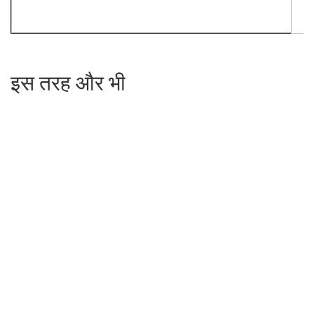
इस तरह और भी