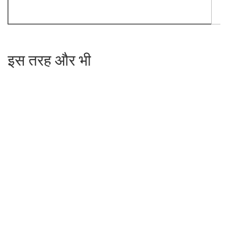
इस तरह और भी