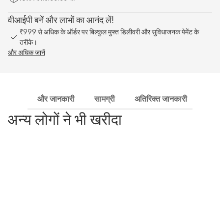
वीआईपी बनें और लाभों का आनंद लें!
₹999 से अधिक के ऑर्डर पर बिल्कुल मुफ्त डिलीवरी और सुविधाजनक पेमेंट के
तरीके।
और अधिक जानें
और जानकारी
सामग्री
अतिरिक्त जानकारी
शिपि
अन्य लोगों ने भी खरीदा