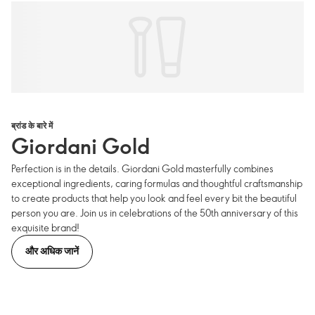
ब्रांड के बारे में
Giordani Gold
Perfection is in the details. Giordani Gold masterfully combines
exceptional ingredients, caring formulas and thoughtful craftsmanship
to create products that help you look and feel every bit the beautiful
person you are. Join us in celebrations of the 50th anniversary of this
exquisite brand!
और अधिक जानें