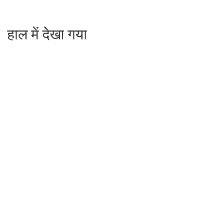
हाल में देखा गया