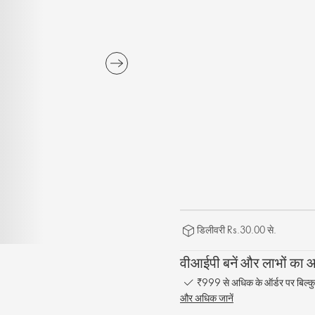
डिलीवरी Rs.30.00 से.
वीआईपी बनें और लाभों का आन
₹999 से अधिक के ऑर्डर पर बिल्कु
और अधिक जानें