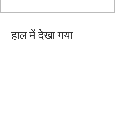
हाल में देखा गया