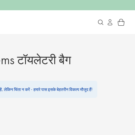
s टॉयलेटरी बैग
, लेकिन चिंता न करें - हमारे पास इसके बेहतरीन विकल्प मौजूद हैं!