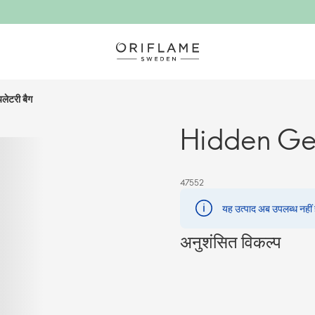
ेटरी बैग
Hidden Gem
47552
यह उत्पाद अब उपलब्ध नहीं है
अनुशंसित विकल्प