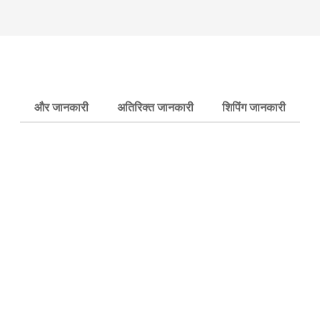
और जानकारी
अतिरिक्त जानकारी
शिपिंग जानकारी