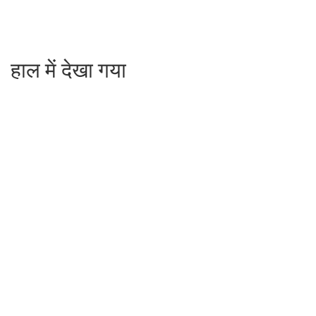
हाल में देखा गया