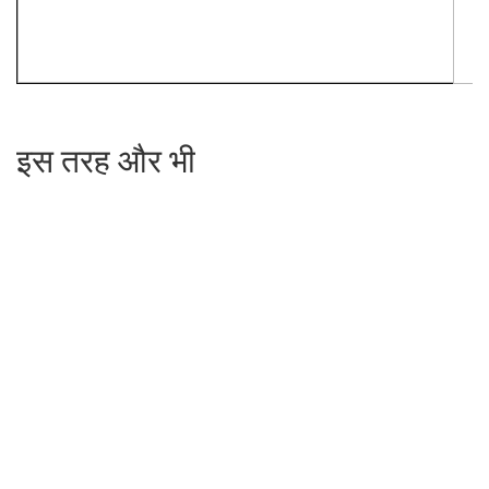
इस तरह और भी