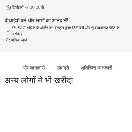
डिलीवरी Rs.30.00 से.
वीआईपी बनें और लाभों का आनंद लें!
₹999 से अधिक के ऑर्डर पर बिल्कुल मुफ्त डिलीवरी और सुविधाजनक पेमेंट के
तरीके।
और अधिक जानें
और जानकारी
सामग्री
अतिरिक्त जानकारी
शिपि
अन्य लोगों ने भी खरीदा