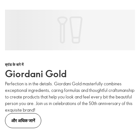
ब्रांड के बारे में
Giordani Gold
Perfection is in the details. Giordani Gold masterfully combines
exceptional ingredients, caring formulas and thoughtful craftsmanship
to create products that help you look and feel every bit the beautiful
person you are. Join us in celebrations of the 50th anniversary of this
exquisite brand!
और अधिक जानें