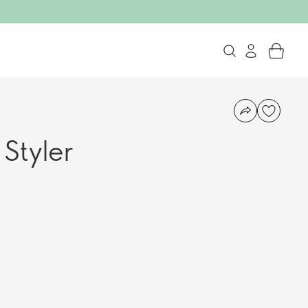
Styler