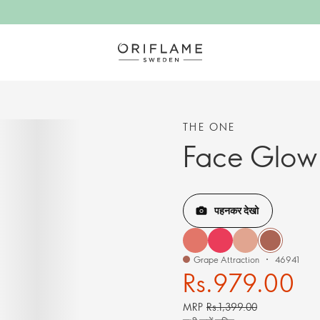
THE ONE
Face Glow 
पहनकर देखो
Grape Attraction
46941
Rs.979.00
MRP
Rs.1,399.00