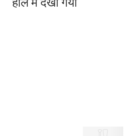
हाल में देखा गया