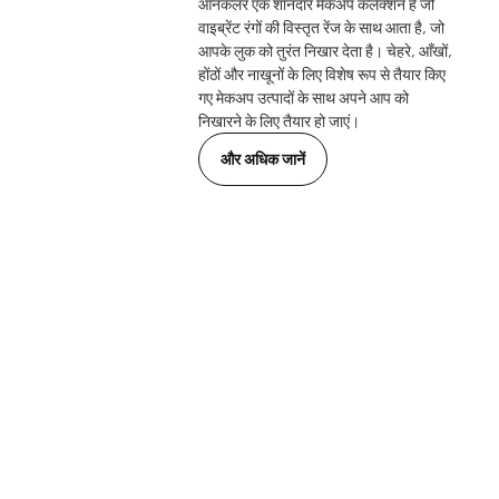
ऑनकलर एक शानदार मेकअप कलेक्शन है जो
वाइब्रेंट रंगों की विस्तृत रेंज के साथ आता है, जो
आपके लुक को तुरंत निखार देता है। चेहरे, आँखों,
होंठों और नाखूनों के लिए विशेष रूप से तैयार किए
गए मेकअप उत्पादों के साथ अपने आप को
निखारने के लिए तैयार हो जाएं।
और अधिक जानें