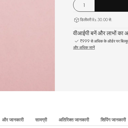
डिलीवरी Rs.30.00 से.
वीआईपी बनें और लाभों का आन
₹999 से अधिक के ऑर्डर पर बिल्कु
और अधिक जानें
और जानकारी
सामग्री
अतिरिक्त जानकारी
शिपिंग जानकारी