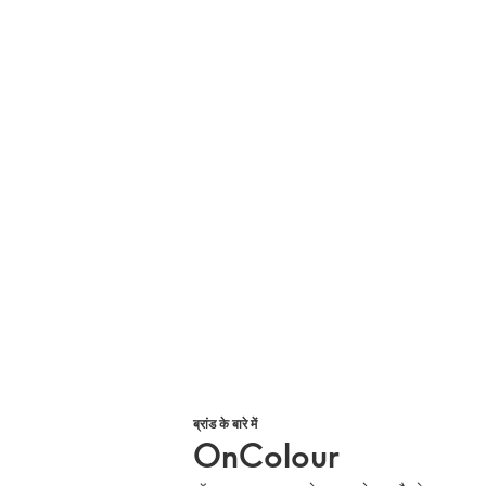
ब्रांड के बारे में
OnColour