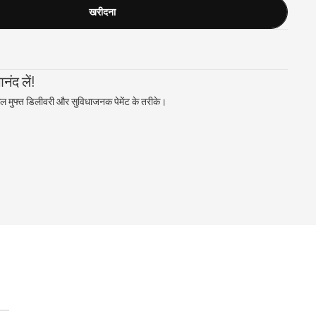
खरीदना
ंद लें!
ल मुफ्त डिलीवरी और सुविधाजनक पेमेंट के तरीके।