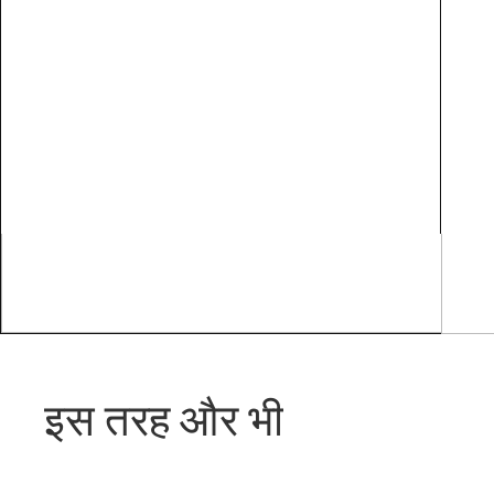
इस तरह और भी