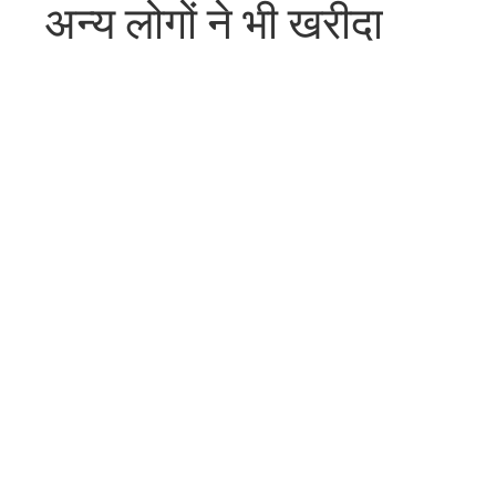
अन्य लोगों ने भी खरीदा