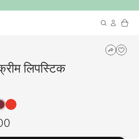
्रीम लिपस्टिक
00