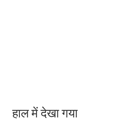
हाल में देखा गया