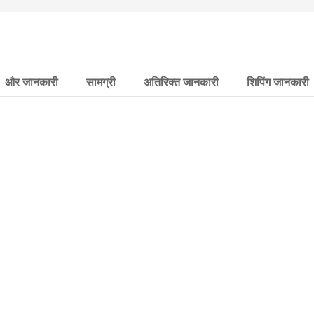
और जानकारी
सामग्री
अतिरिक्त जानकारी
शिपिंग जानकारी