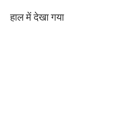
हाल में देखा गया