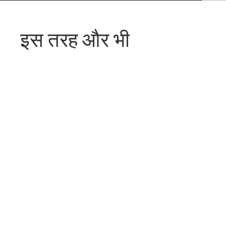
इस तरह और भी