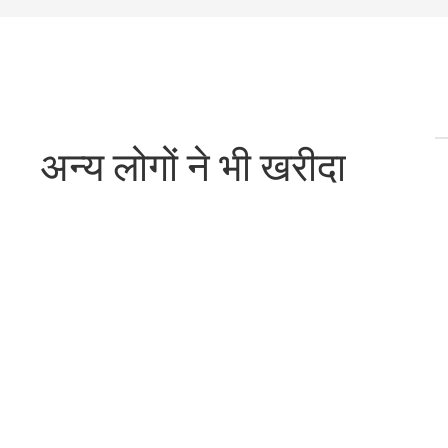
अन्य लोगों ने भी खरीदा