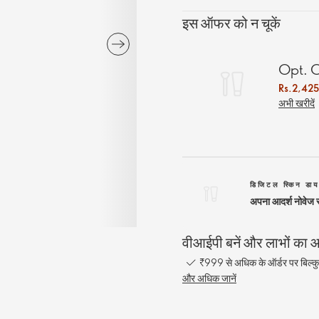
इस ऑफर को न चूकें
Opt. O
Rs.2,42
अभी खरीदें
डिजिटल स्किन डाय
अपना आदर्श नोवेज रू
वीआईपी बनें और लाभों का आन
₹999 से अधिक के ऑर्डर पर बिल्कु
और अधिक जानें