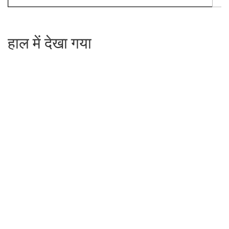
हाल में देखा गया