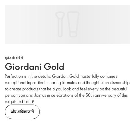
ब्रांड के बारे में
Giordani Gold
Perfection is in the details. Giordani Gold masterfully combines
exceptional ingredients, caring formulas and thoughtful craftsmanship
to create products that help you look and feel every bit the beautiful
person you are. Join us in celebrations of the 50th anniversary of this
exquisite brand!
और अधिक जानें