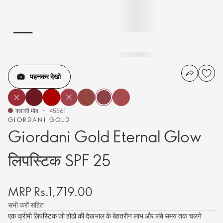
पहनकर देखो
क्लासी मोव
45561
GIORDANI GOLD
Giordani Gold Eternal Glow
लिपस्टिक SPF 25
MRP Rs.1,719.00
सभी करों सहित
एक क्रीमी लिपस्टिक जो होंठों की देखभाल के बेहतरीन लाभ और लंबे समय तक चलने