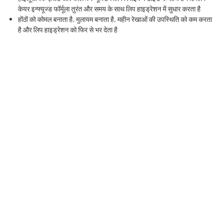
केयर इन्फ्यूज्ड फॉर्मूला तुरंत और समय के साथ लिप हाइड्रेशन में सुधार करता है
होंठों को कोमल बनाता है, मुलायम बनाता है, महीन रेखाओं की उपस्थिति को कम करता
है और लिप हाइड्रेशन को फिर से भर देता है