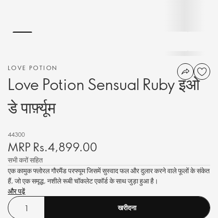
LOVE POTION
Love Potion Sensual Ruby इओ
डे पार्फ़्यूम
44300
MRP Rs.4,899.00
सभी करों सहित
एक कामुक फ्लोरल गौरमैंड परफ्यूम जिसमें सुस्वाद फल और दुलार करने वाले फूलों के संकेत
हैं, जो एक समृद्ध, नशीले रूबी चॉकलेट एकॉर्ड के साथ जुड़ा हुआ है।
और पढ़ें
खरीदना