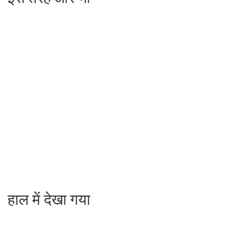
हाल में देखा गया