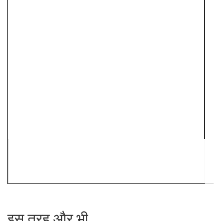
इस तरह और भी