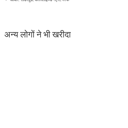
अन्य लोगों ने भी खरीदा