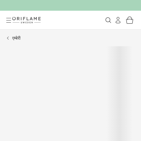
एम्बेरी