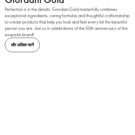
Perfection is in the details. Giordani Gold masterfully combines
exceptional ingredients, caring formulas and thoughtful craftsmanship
to create products that help you look and feel every bit the beautiful
person you are. Join us in celebrations of the 50th anniversary of this
exquisite brand!
और अधिक जानें