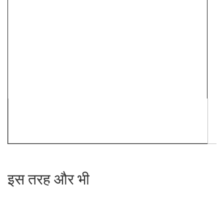
इस तरह और भी