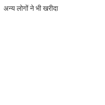
अन्य लोगों ने भी खरीदा