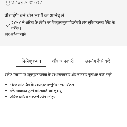
डिलीवरी Rs.30.00 से.
वीआईपी बनें और लाभों का आनंद लें!
₹999 से अधिक के ऑर्डर पर बिल्कुल मुफ्त डिलीवरी और सुविधाजनक पेमेंट के
तरीके।
और अधिक जानें
डिस्क्रिप्शन
और जानकारी
उपयोग कैसे करें
साम
ऑरेंज ब्लॉसम के खूबसूरत संकेत के साथ चमकदार और शानदार सुगंधित बॉडी स्प्रे
गोल्ड लीफ कैप के साथ एक्सक्लूसिव ग्लास बॉटल
प्रेरणादायक फूलों की लकड़ी की खुशबू
ऑरेंज ब्लॉसम लक्ज़री एसेंज़ा नोट्स