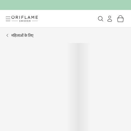
महिलाओं के लिए