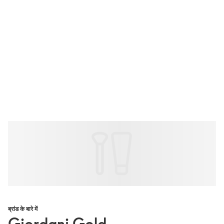
ब्रांड के बारे में
Giordani Gold