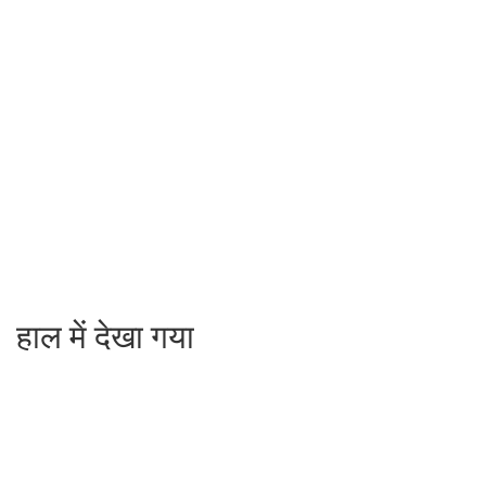
हाल में देखा गया