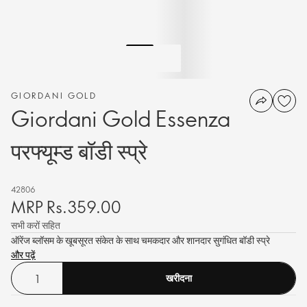
GIORDANI GOLD
Giordani Gold Essenza
परफ्यूम्ड बॉडी स्प्रे
42806
MRP Rs.359.00
सभी करों सहित
ऑरेंज ब्लॉसम के खूबसूरत संकेत के साथ चमकदार और शानदार सुगंधित बॉडी स्प्रे
और पढ़ें
खरीदना