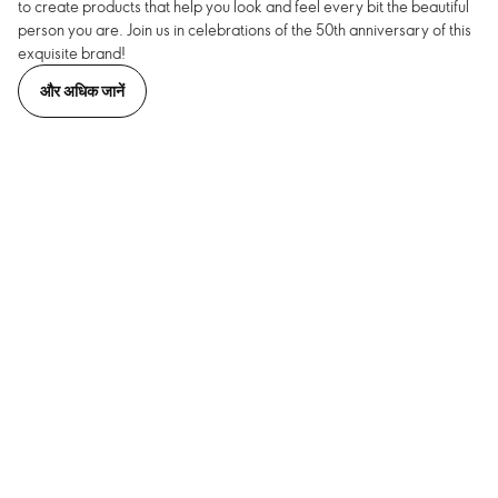
to create products that help you look and feel every bit the beautiful
person you are. Join us in celebrations of the 50th anniversary of this
exquisite brand!
और अधिक जानें