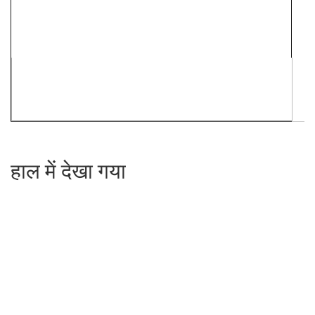
हाल में देखा गया