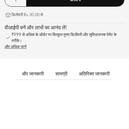
डिलीवरी Rs.30.00 से.
वीआईपी बनें और लाभों का आनंद लें!
₹999 से अधिक के ऑर्डर पर बिल्कुल मुफ्त डिलीवरी और सुविधाजनक पेमेंट के
तरीके।
और अधिक जानें
और जानकारी
सामग्री
अतिरिक्त जानकारी
शिपि