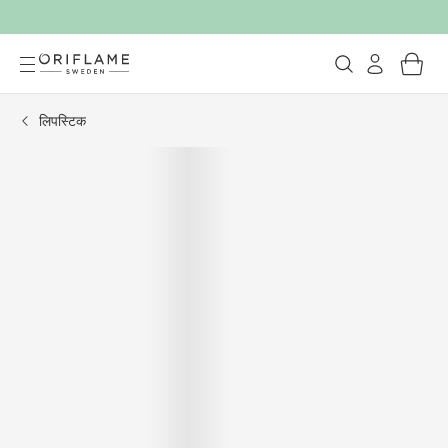
लिपस्टिक