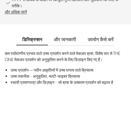
तरीके।
और अधिक जानें
डिस्क्रिप्शन
और जानकारी
उपयोग कैसे करें
अत
कम पर्यावरणीय प्रभाव वाले उच्च प्रदर्शन करने वाले मेकअप ब्रश, विशेष रूप से THE
ONE मेकअप प्रदर्शन को अनुकूलित करने के लिए डिज़ाइन किए गए हैं।
उच्च प्रदर्शन — नवीन आकृतियों में उच्च घनत्व वाले ब्रिसल्स
उच्च तकनीक - अनुकूलित, मल्टी-फाइबर ब्रिसल्स
स्थायी प्रमाणपत्र और डिज़ाइन - जो ब्रश के उच्चतम प्रदर्शन को बढ़ाता है