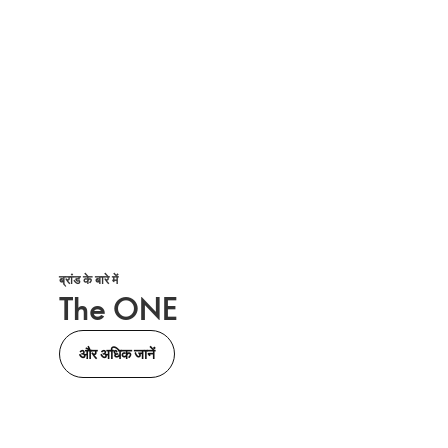
ब्रांड के बारे में
The ONE
और अधिक जानें