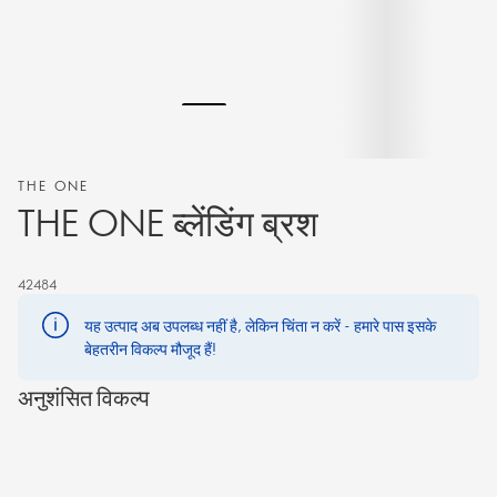
THE ONE
THE ONE ब्लेंडिंग ब्रश
42484
यह उत्पाद अब उपलब्ध नहीं है, लेकिन चिंता न करें - हमारे पास इसके
बेहतरीन विकल्प मौजूद हैं!
अनुशंसित विकल्प