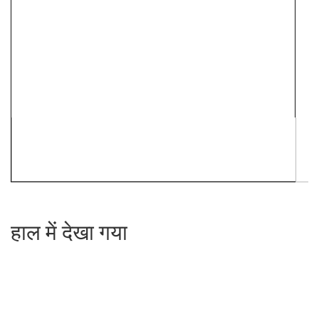
हाल में देखा गया