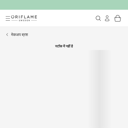
मेकअप ब्रश
स्टॉक में नहीं है