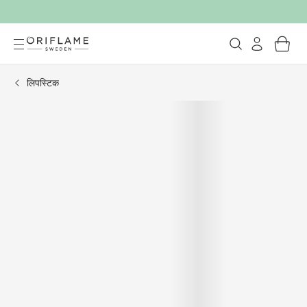
लिपस्टिक