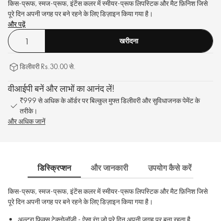
किस-प्रूफ, स्मज-प्रूफ, इंटेंस कलर में स्मीयर-प्रूफ लिपस्टिक और मैट फ़िनिश जिसे
पूरे दिन अपनी जगह पर बने रहने के लिए डिज़ाइन किया गया है।
और पढ़ें
खरीदना
डिलीवरी Rs.30.00 से.
वीआईपी बनें और लाभों का आनंद लें!
₹999 से अधिक के ऑर्डर पर बिल्कुल मुफ्त डिलीवरी और सुविधाजनक पेमेंट के
तरीके।
और अधिक जानें
डिस्क्रिप्शन
और जानकारी
उपयोग कैसे करें
साम
किस-प्रूफ, स्मज-प्रूफ, इंटेंस कलर में स्मीयर-प्रूफ लिपस्टिक और मैट फ़िनिश जिसे
पूरे दिन अपनी जगह पर बने रहने के लिए डिज़ाइन किया गया है।
अल्ट्रा फिक्स टेक्नोलॉजी - ऐसा रंग जो पूरे दिन अपनी जगह पर बना रहता है