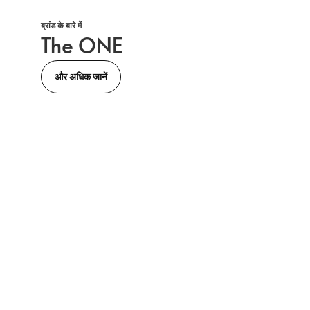
ब्रांड के बारे में
The ONE
और अधिक जानें