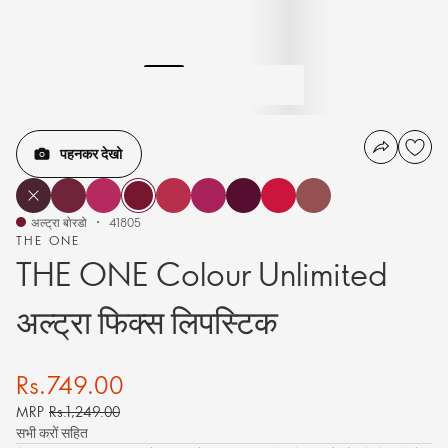
पहनकर देखो
अल्ट्रा बोरडो
41805
THE ONE
THE ONE Colour Unlimited
अल्ट्रा फिक्स लिपस्टिक
Rs.749.00
MRP
Rs.1,249.00
सभी करों सहित