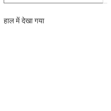
हाल में देखा गया