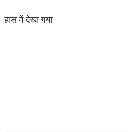
हाल में देखा गया