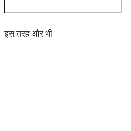
इस तरह और भी