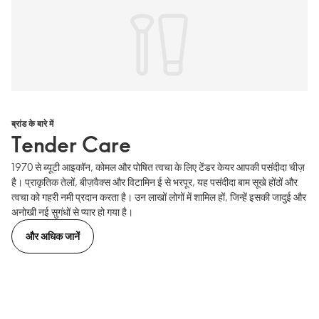
ब्रांड के बारे में
Tender Care
1970 से ब्यूटी आइकॉन, कोमल और पोषित त्वचा के लिए टेंडर केयर आपकी पसंदीदा चीज़
है। प्राकृतिक तेलों, बीज़वैक्स और विटामिन ई से भरपूर, यह पसंदीदा बाम सूखे होंठों और
त्वचा को गहरी नमी प्रदान करता है। उन लाखों लोगों में शामिल हों, जिन्हें इसकी जादुई और
अनोखी नई सुगंधों से प्यार हो गया है।
और अधिक जानें