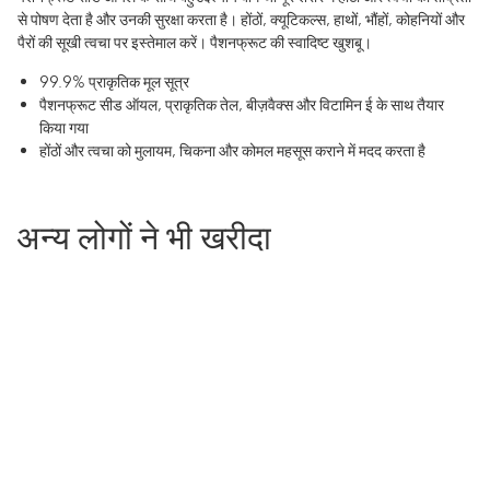
से पोषण देता है और उनकी सुरक्षा करता है। होंठों, क्यूटिकल्स, हाथों, भौंहों, कोहनियों और
पैरों की सूखी त्वचा पर इस्तेमाल करें। पैशनफ्रूट की स्वादिष्ट खुशबू।
99.9% प्राकृतिक मूल सूत्र
पैशनफ्रूट सीड ऑयल, प्राकृतिक तेल, बीज़वैक्स और विटामिन ई के साथ तैयार
किया गया
होंठों और त्वचा को मुलायम, चिकना और कोमल महसूस कराने में मदद करता है
अन्य लोगों ने भी खरीदा