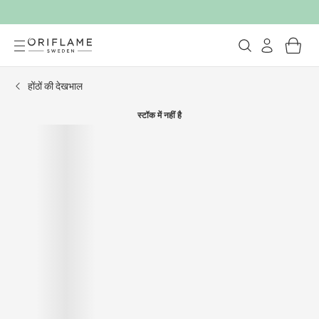
होंठों की देखभाल
स्टॉक में नहीं है