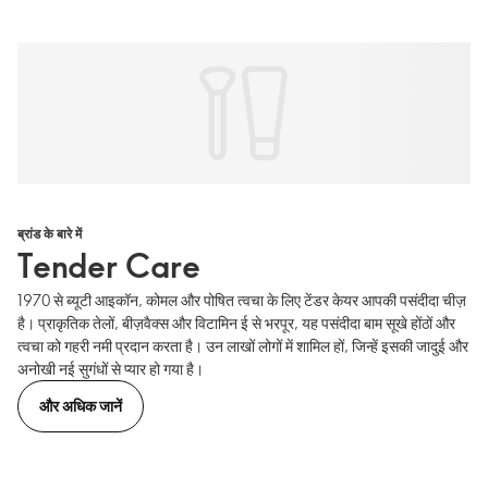
ब्रांड के बारे में
Tender Care
1970 से ब्यूटी आइकॉन, कोमल और पोषित त्वचा के लिए टेंडर केयर आपकी पसंदीदा चीज़
है। प्राकृतिक तेलों, बीज़वैक्स और विटामिन ई से भरपूर, यह पसंदीदा बाम सूखे होंठों और
त्वचा को गहरी नमी प्रदान करता है। उन लाखों लोगों में शामिल हों, जिन्हें इसकी जादुई और
अनोखी नई सुगंधों से प्यार हो गया है।
और अधिक जानें