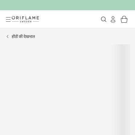
होंठों की देखभाल