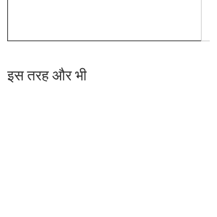
इस तरह और भी