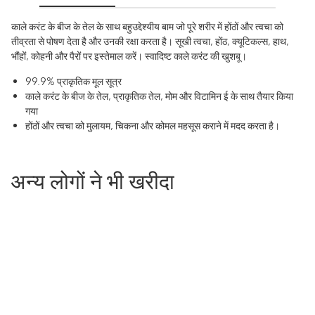
काले करंट के बीज के तेल के साथ बहुउद्देश्यीय बाम जो पूरे शरीर में होंठों और त्वचा को
तीव्रता से पोषण देता है और उनकी रक्षा करता है। सूखी त्वचा, होंठ, क्यूटिकल्स, हाथ,
भौंहों, कोहनी और पैरों पर इस्तेमाल करें। स्वादिष्ट काले करंट की खुशबू।
99.9% प्राकृतिक मूल सूत्र
काले करंट के बीज के तेल, प्राकृतिक तेल, मोम और विटामिन ई के साथ तैयार किया
गया
होंठों और त्वचा को मुलायम, चिकना और कोमल महसूस कराने में मदद करता है।
अन्य लोगों ने भी खरीदा