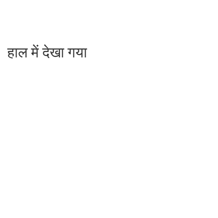
हाल में देखा गया