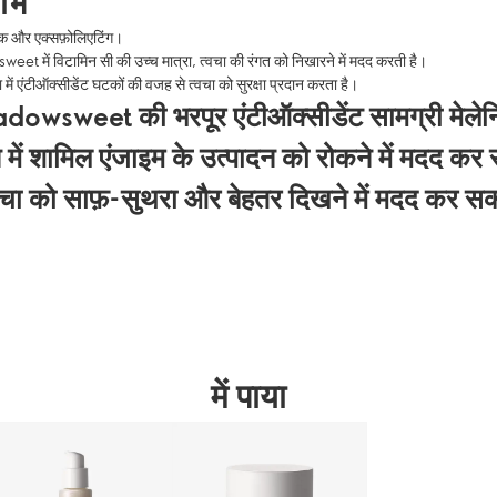
लाभ
चमक और एक्सफ़ोलिएटिंग।
t में विटामिन सी की उच्च मात्रा, त्वचा की रंगत को निखारने में मदद करती है।
रा में एंटीऑक्सीडेंट घटकों की वजह से त्वचा को सुरक्षा प्रदान करता है।
owsweet की भरपूर एंटीऑक्सीडेंट सामग्री मेलेन
 में शामिल एंजाइम के उत्पादन को रोकने में मदद कर
चा को साफ़-सुथरा और बेहतर दिखने में मदद कर स
में पाया