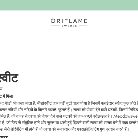
्वीट
या
 में मिला
 द मीडो' भी कहा जाता है, मीडोस्वीट एक जड़ी बूटी वाला पौधा है जिसमें मलाईदार सफ़ेद फूल होते हैं
ो अक्सर नदियों और नदियों के किनारे फलते-फूलते हैं। त्वचा को पोषण देने वाले घटकों, जिनमें लिप
शामिल हैं, की वजह से त्वचा को पोषण देने वाले घटकों की एक अच्छी प्रोफ़ाइल है। Meadows
 है, जो फिर से संतुलित होने और सुस्त या थकी हुई दिखने वाली त्वचा को आराम देने में मदद करते है
जैसे डेरिवेटिव भी होते हैं जो त्वचा को चमकदार और एक्सफ़ोलिएटिंग गुण प्रदान करते हैं।