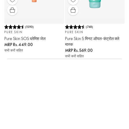
(
1590
)
(
748
)
PURE SKIN
PURE SKIN
Pure Skin SOS ब्लेमिश जेल
Pure Skin 5 मिनट ऑयल-कंट्रोल क्ले
मास्क
MRP
Rs.449.00
MRP
Rs.569.00
सभी करों सहित
सभी करों सहित