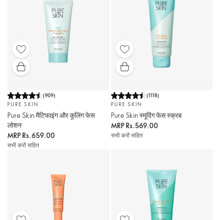
(
909
)
(
1118
)
PURE SKIN
PURE SKIN
Pure Skin मैटिफाइंग और कूलिंग फेस
Pure Skin स्मूदिंग फेस स्क्रब
लोशन
MRP
Rs.569.00
MRP
Rs.659.00
सभी करों सहित
सभी करों सहित