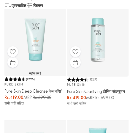
प्रस्तावित
फ़िल्टर
स्टॉक कम है
(
1296
)
(
1257
)
PURE SKIN
PURE SKIN
Pure Skin Deep Cleanse फेस वॉश"
Pure Skin Clarifying टोनिंग सॉल्यूशन
Rs.419.00
MRP
Rs.699.00
Rs.419.00
MRP
Rs.699.00
सभी करों सहित
सभी करों सहित