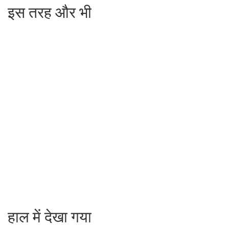
इस तरह और भी
हाल में देखा गया