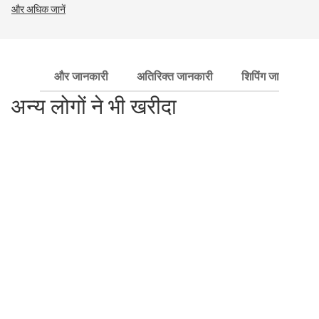
और अधिक जानें
और जानकारी
अतिरिक्त जानकारी
शिपिंग जानकारी
अन्य लोगों ने भी खरीदा