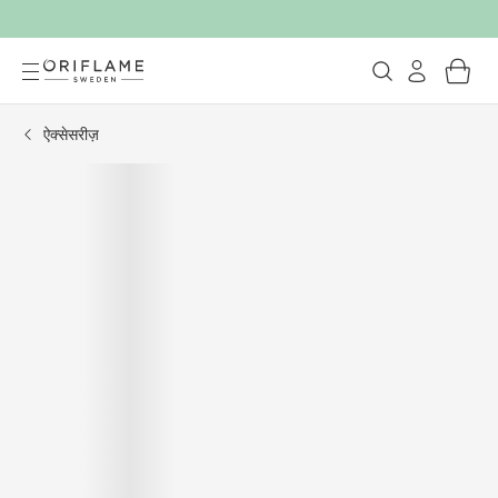
ऐक्सेसरीज़