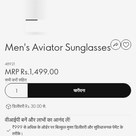
Men's Aviator Sunglasses
48921
MRP Rs.1,499.00
सभी करों सहित
खरीदना
डिलीवरी Rs.30.00 से.
वीआईपी बनें और लाभों का आनंद लें!
₹999 से अधिक के ऑर्डर पर बिल्कुल मुफ्त डिलीवरी और सुविधाजनक पेमेंट के
तरीके।