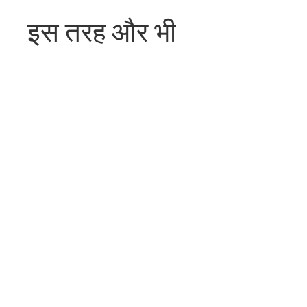
इस तरह और भी