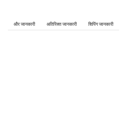
और जानकारी
अतिरिक्त जानकारी
शिपिंग जानकारी