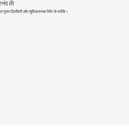
ंद लें!
ल मुफ्त डिलीवरी और सुविधाजनक पेमेंट के तरीके।