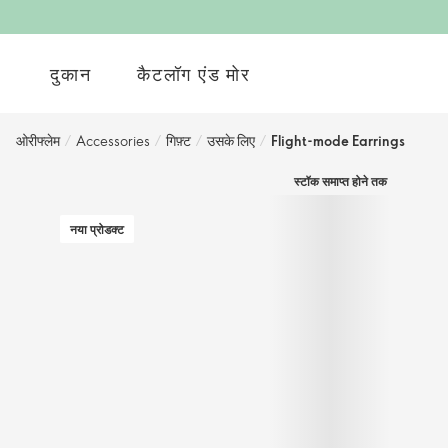
दुकान
कैटलॉग एंड मोर
ओरीफ्लेम
/
Accessories
/
गिफ़्ट
/
उसके लिए
/
Flight-mode Earrings
स्टॉक समाप्त होने तक
नया प्रोडक्ट