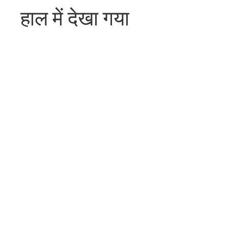
हाल में देखा गया