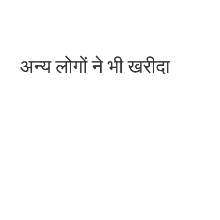
अन्य लोगों ने भी खरीदा