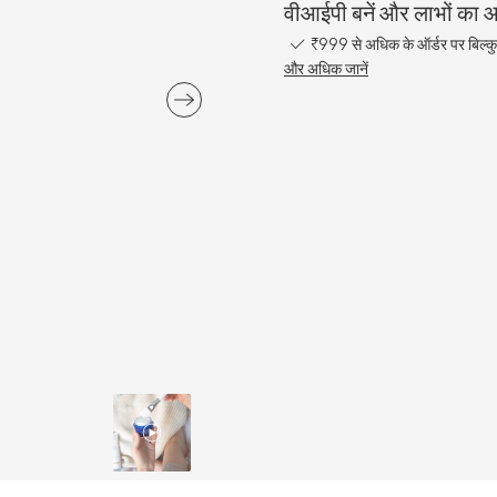
वीआईपी बनें और लाभों का आन
₹999 से अधिक के ऑर्डर पर बिल्कु
और अधिक जानें