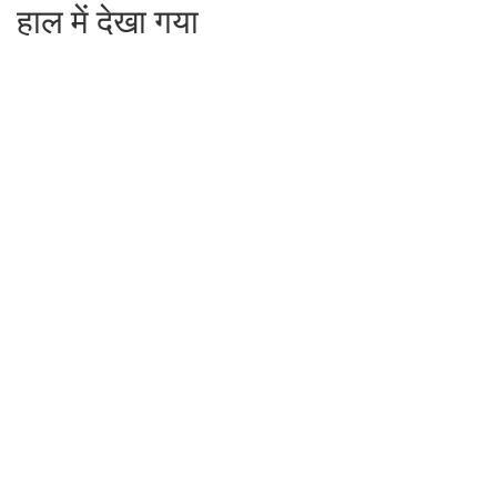
हाल में देखा गया