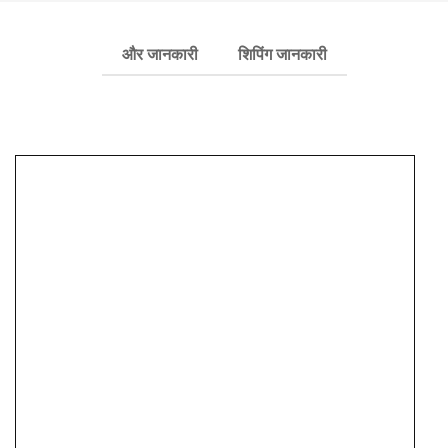
और जानकारी
शिपिंग जानकारी