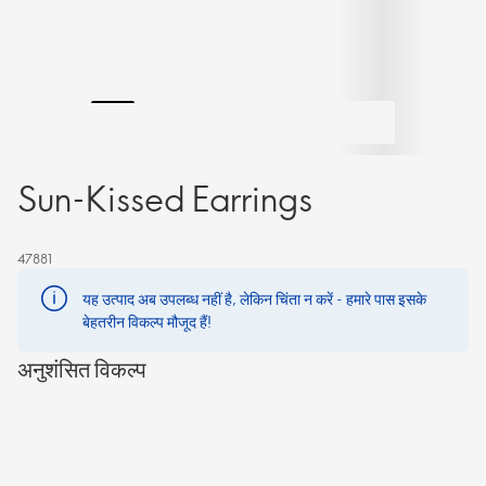
Sun-Kissed Earrings
47881
यह उत्पाद अब उपलब्ध नहीं है, लेकिन चिंता न करें - हमारे पास इसके
बेहतरीन विकल्प मौजूद हैं!
अनुशंसित विकल्प