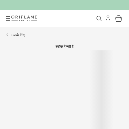
उसके लिए
स्टॉक में नहीं है