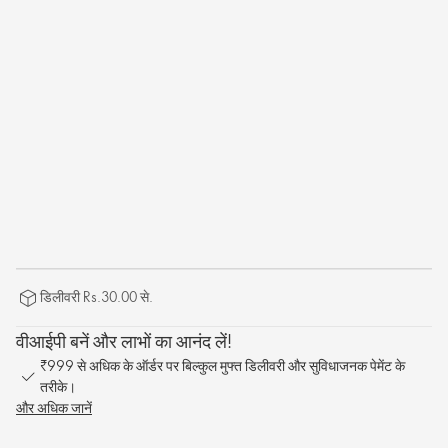
डिलीवरी Rs.30.00 से.
वीआईपी बनें और लाभों का आनंद लें!
₹999 से अधिक के ऑर्डर पर बिल्कुल मुफ्त डिलीवरी और सुविधाजनक पेमेंट के
तरीके।
और अधिक जानें