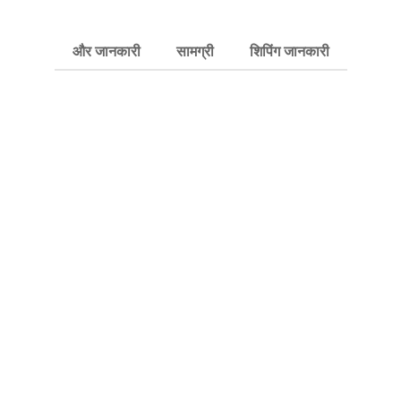
और जानकारी
सामग्री
शिपिंग जानकारी