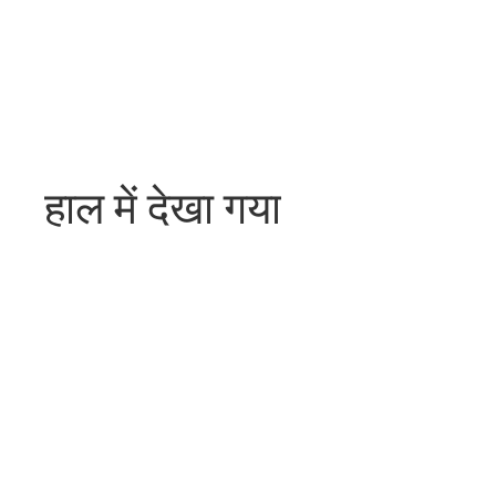
हाल में देखा गया