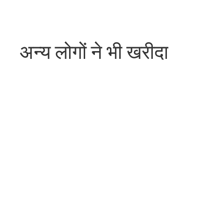
अन्य लोगों ने भी खरीदा