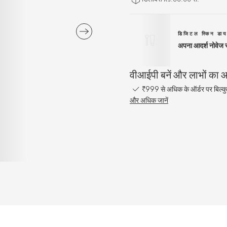
डिजिटल स्किन डाय
अपना आदर्श नोवेज रू
वीआईपी बनें और लाभों का आन
₹999 से अधिक के ऑर्डर पर बिल्कु
और अधिक जानें