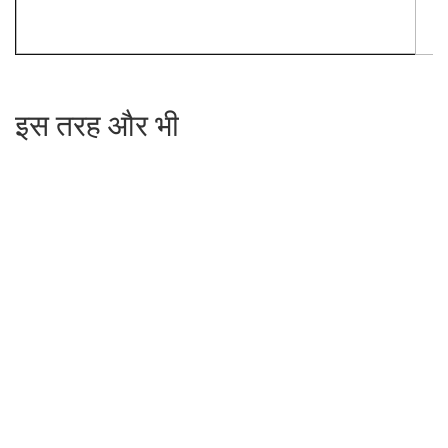
इस तरह और भी