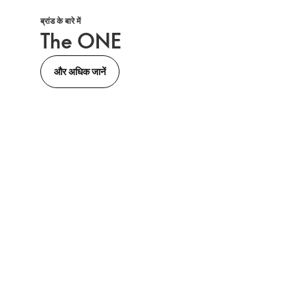
ब्रांड के बारे में
The ONE
और अधिक जानें