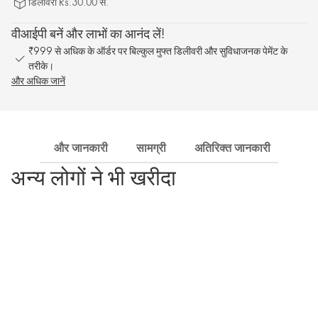
डिलीवरी Rs.30.00 से.
वीआईपी बनें और लाभों का आनंद लें!
₹999 से अधिक के ऑर्डर पर बिल्कुल मुफ्त डिलीवरी और सुविधाजनक पेमेंट के
तरीके।
और अधिक जानें
और जानकारी
सामग्री
अतिरिक्त जानकारी
शिपि
अन्य लोगों ने भी खरीदा