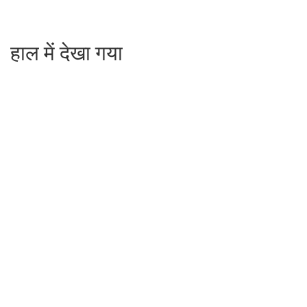
हाल में देखा गया