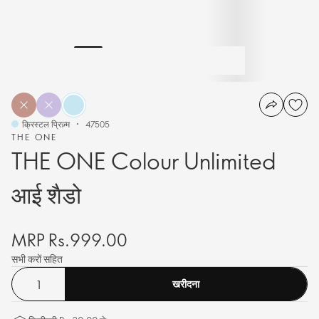
क्रिस्टल प्रिज़्म
47505
THE ONE
THE ONE Colour Unlimited
आई शैडो
MRP Rs.999.00
सभी करों सहित
खरीदना