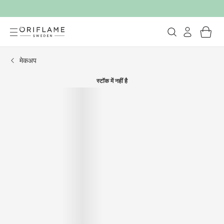
मेकअप
स्टॉक में नहीं है