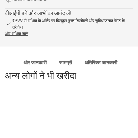
वीआईपी बनें और लाभों का आनंद लें!
₹999 से अधिक के ऑर्डर पर बिल्कुल मुफ्त डिलीवरी और सुविधाजनक पेमेंट के
तरीके।
और अधिक जानें
और जानकारी
सामग्री
अतिरिक्त जानकारी
शिपि
अन्य लोगों ने भी खरीदा