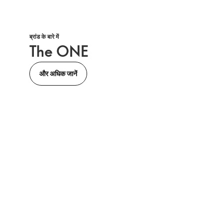
ब्रांड के बारे में
The ONE
और अधिक जानें