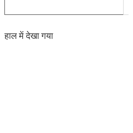
हाल में देखा गया