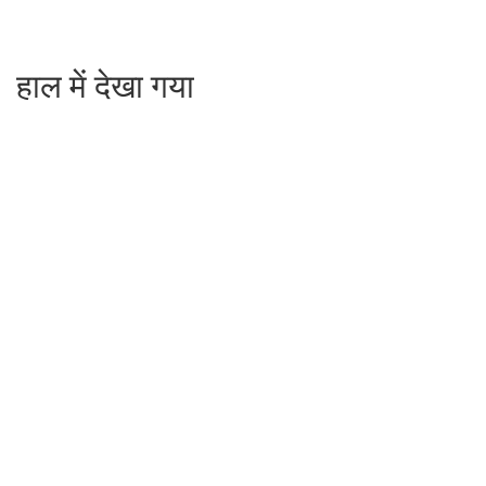
हाल में देखा गया