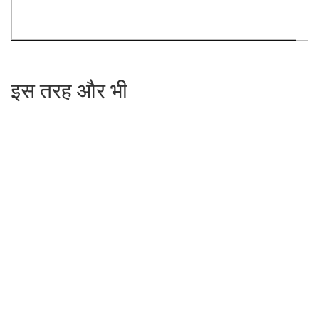
इस तरह और भी