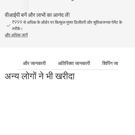
वीआईपी बनें और लाभों का आनंद लें!
₹999 से अधिक के ऑर्डर पर बिल्कुल मुफ्त डिलीवरी और सुविधाजनक पेमेंट के
तरीके।
और अधिक जानें
और जानकारी
अतिरिक्त जानकारी
शिपिंग जानकारी
अन्य लोगों ने भी खरीदा