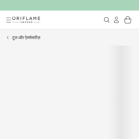
टूल और ऐक्सेसरीज़