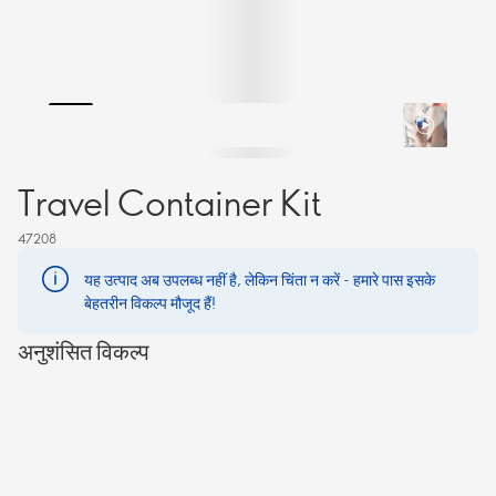
Travel Container Kit
47208
यह उत्पाद अब उपलब्ध नहीं है, लेकिन चिंता न करें - हमारे पास इसके
बेहतरीन विकल्प मौजूद हैं!
अनुशंसित विकल्प