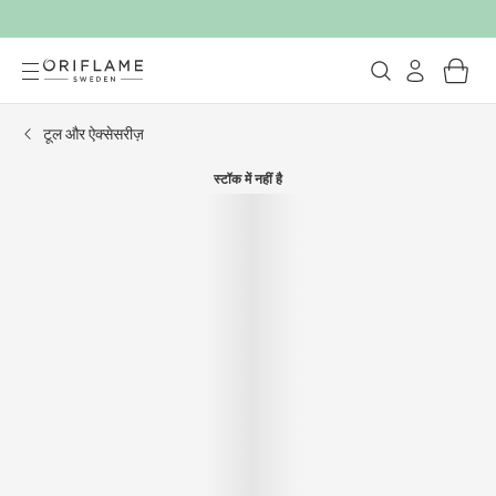
टूल और ऐक्सेसरीज़
स्टॉक में नहीं है