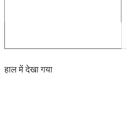
हाल में देखा गया