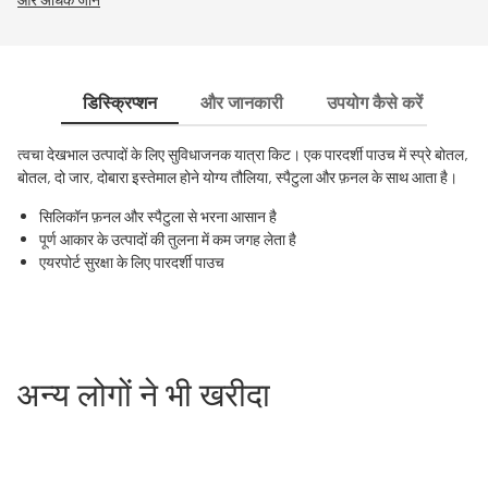
डिस्क्रिप्शन
और जानकारी
उपयोग कैसे करें
अत
त्वचा देखभाल उत्पादों के लिए सुविधाजनक यात्रा किट। एक पारदर्शी पाउच में स्प्रे बोतल,
बोतल, दो जार, दोबारा इस्तेमाल होने योग्य तौलिया, स्पैटुला और फ़नल के साथ आता है।
सिलिकॉन फ़नल और स्पैटुला से भरना आसान है
पूर्ण आकार के उत्पादों की तुलना में कम जगह लेता है
एयरपोर्ट सुरक्षा के लिए पारदर्शी पाउच
अन्य लोगों ने भी खरीदा