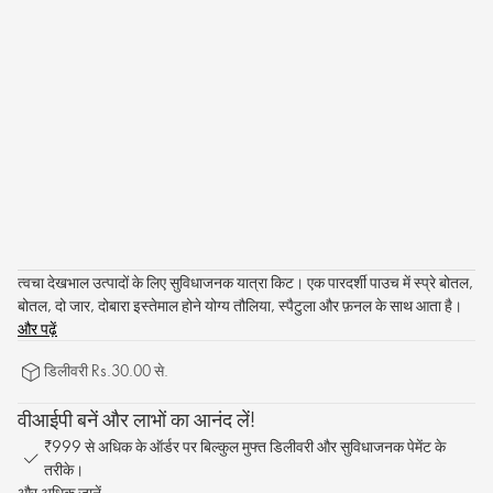
त्वचा देखभाल उत्पादों के लिए सुविधाजनक यात्रा किट। एक पारदर्शी पाउच में स्प्रे बोतल,
बोतल, दो जार, दोबारा इस्तेमाल होने योग्य तौलिया, स्पैटुला और फ़नल के साथ आता है।
और पढ़ें
डिलीवरी Rs.30.00 से.
वीआईपी बनें और लाभों का आनंद लें!
₹999 से अधिक के ऑर्डर पर बिल्कुल मुफ्त डिलीवरी और सुविधाजनक पेमेंट के
तरीके।
और अधिक जानें