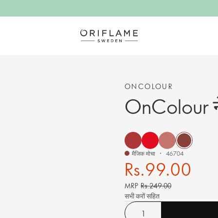
ONCOLOUR
OnColour न
मैजिक मोचा
46704
Rs.99.00
MRP
Rs.249.00
सभी करों सहित