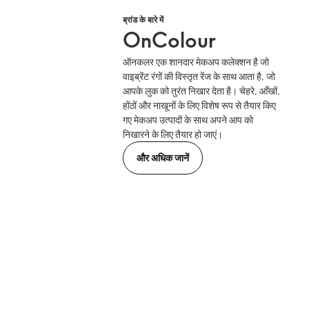
ब्रांड के बारे में
OnColour
ऑनकलर एक शानदार मेकअप कलेक्शन है जो
वाइब्रेंट रंगों की विस्तृत रेंज के साथ आता है, जो
आपके लुक को तुरंत निखार देता है। चेहरे, आँखों,
होंठों और नाखूनों के लिए विशेष रूप से तैयार किए
गए मेकअप उत्पादों के साथ अपने आप को
निखारने के लिए तैयार हो जाएं।
और अधिक जानें