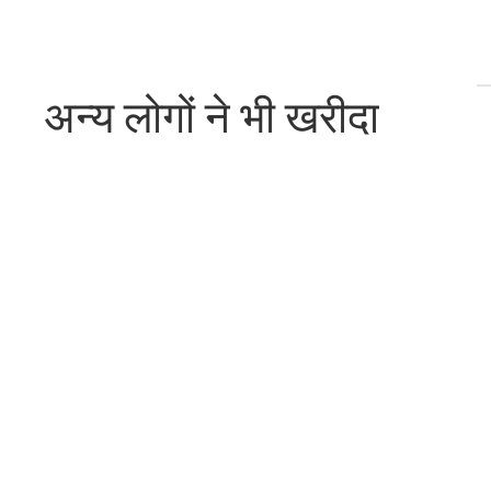
अन्य लोगों ने भी खरीदा