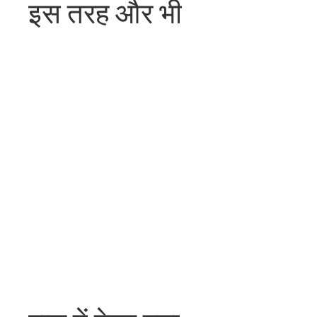
इस तरह और भी