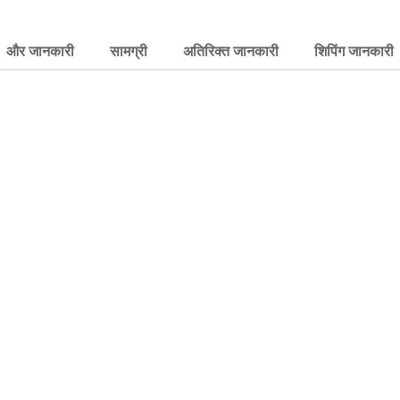
और जानकारी
सामग्री
अतिरिक्त जानकारी
शिपिंग जानकारी