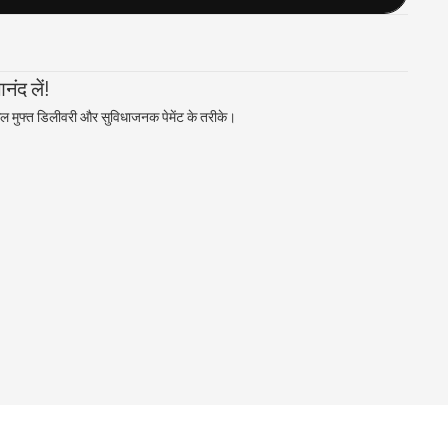
ंद लें!
ल मुफ्त डिलीवरी और सुविधाजनक पेमेंट के तरीके।