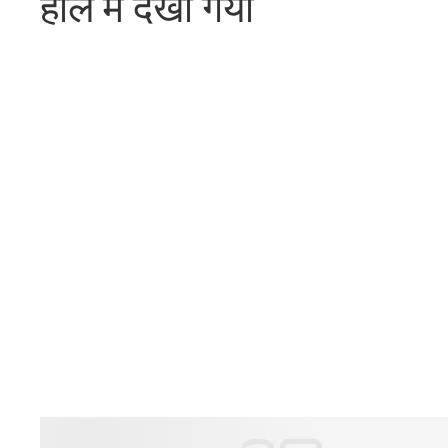
हाल में देखा गया