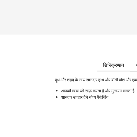
डिस्क्रिप्शन
दूध और शहद के साथ शानदार हाथ और बॉडी वॉश और एक सु
आपकी त्वचा को साफ़ करता है और मुलायम बनाता है
शानदार उपहार देने योग्य पैकेजिंग