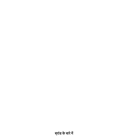
ब्रांड के बारे में