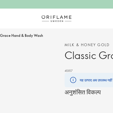
c Grace Hand & Body Wash
MILK & HONEY GOLD
Classic G
45817
यह उत्पाद अब उपलब्ध नहीं है
अनुशंसित विकल्प