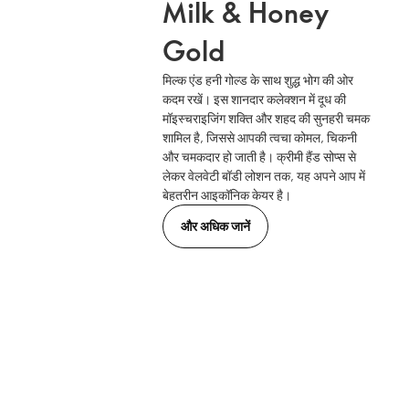
Milk & Honey
Gold
मिल्क एंड हनी गोल्ड के साथ शुद्ध भोग की ओर
कदम रखें। इस शानदार कलेक्शन में दूध की
मॉइस्चराइजिंग शक्ति और शहद की सुनहरी चमक
शामिल है, जिससे आपकी त्वचा कोमल, चिकनी
और चमकदार हो जाती है। क्रीमी हैंड सोप्स से
लेकर वेलवेटी बॉडी लोशन तक, यह अपने आप में
बेहतरीन आइकॉनिक केयर है।
और अधिक जानें