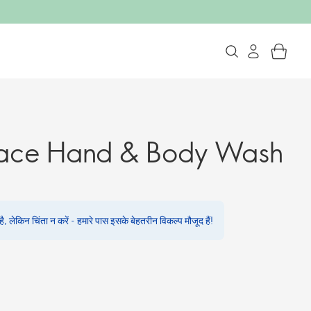
race Hand & Body Wash
, लेकिन चिंता न करें - हमारे पास इसके बेहतरीन विकल्प मौजूद हैं!