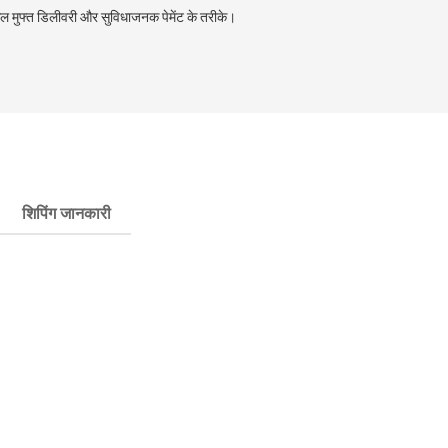
ल मुफ्त डिलीवरी और सुविधाजनक पेमेंट के तरीके।
शिपिंग जानकारी