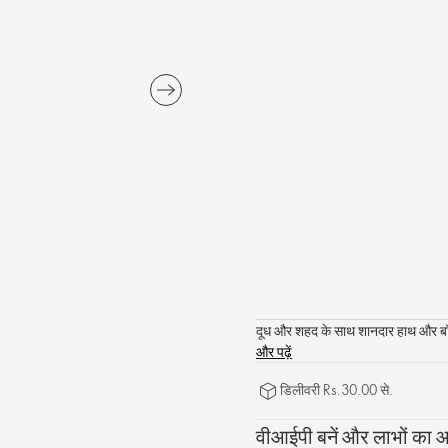
दूध और शहद के साथ शानदार हाथ और बॉड
और पढ़ें
डिलीवरी Rs.30.00 से.
वीआईपी बनें और लाभों का आन