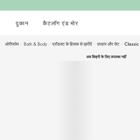
दुकान
कैटलॉग एंड मोर
ओरीफ्लेम
/
Bath & Body
/
प्रॉडक्ट के हिसाब से ख़रीदें
/
उपहार और सेट
/
Classi
अब बिक्री के लिए उपलब्ध नहीं