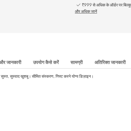
₹999 से अधिक के ऑर्डर पर बिल्कु
और अधिक जानें
और जानकारी
उपयोग कैसे करें
सामग्री
अतिरिक्त जानकारी
स्त, सुस्वाद खुशबू। सीमित संस्करण, गिफ्ट करने योग्य डिज़ाइन।