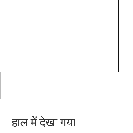
हाल में देखा गया