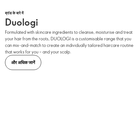
ब्रांड के बारे में
Duologi
Formulated with skincare ingredients to cleanse, moisturise and treat
your hair from the roots, DUOLOGI is a customisable range that you
can mix-and-match to create an individually tailored haircare routine
that works for you – and your scalp.
और अधिक जानें