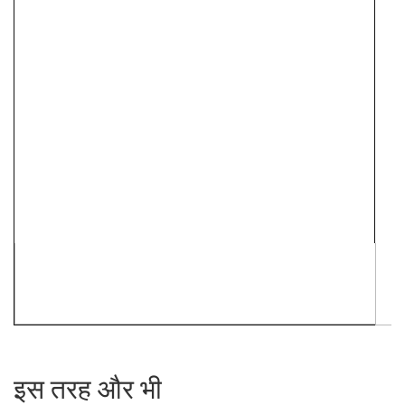
इस तरह और भी