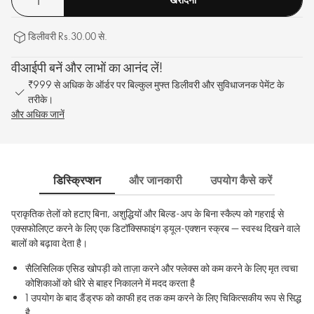
डिलीवरी Rs.30.00 से.
वीआईपी बनें और लाभों का आनंद लें!
₹999 से अधिक के ऑर्डर पर बिल्कुल मुफ्त डिलीवरी और सुविधाजनक पेमेंट के
तरीके।
और अधिक जानें
डिस्क्रिप्शन
और जानकारी
उपयोग कैसे करें
साम
प्राकृतिक तेलों को हटाए बिना, अशुद्धियों और बिल्ड-अप के बिना स्कैल्प को गहराई से
एक्सफोलिएट करने के लिए एक डिटॉक्सिफाइंग ड्यूल-एक्शन स्क्रब — स्वस्थ दिखने वाले
बालों को बढ़ावा देता है।
सैलिसिलिक एसिड खोपड़ी को ताज़ा करने और फ्लेक्स को कम करने के लिए मृत त्वचा
कोशिकाओं को धीरे से बाहर निकालने में मदद करता है
1 उपयोग के बाद डैंड्रफ को काफी हद तक कम करने के लिए चिकित्सकीय रूप से सिद्ध
है