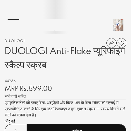
DUOLOGI
DUOLOGI Anti-Flake प्यूरिफाइंग
स्कैल्प स्क्रब
44966
MRP Rs.599.00
सभी करों सहित
प्राकृतिक तेलों को हटाए बिना, अशुद्धियों और बिल्ड-अप के बिना स्कैल्प को गहराई से
एक्सफोलिएट करने के लिए एक डिटॉक्सिफाइंग ड्यूल-एक्शन स्क्रब — स्वस्थ दिखने वाले
बालों को बढ़ावा देता है।
और पढ़ें
खरीदना