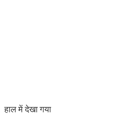
हाल में देखा गया