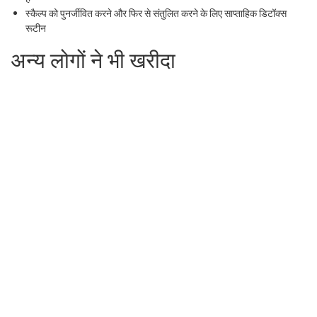
स्कैल्प को पुनर्जीवित करने और फिर से संतुलित करने के लिए साप्ताहिक डिटॉक्स
रूटीन
अन्य लोगों ने भी खरीदा