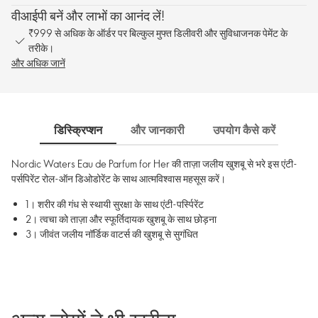
वीआईपी बनें और लाभों का आनंद लें!
₹999 से अधिक के ऑर्डर पर बिल्कुल मुफ्त डिलीवरी और सुविधाजनक पेमेंट के
तरीके।
और अधिक जानें
डिस्क्रिप्शन
और जानकारी
उपयोग कैसे करें
साम
Nordic Waters Eau de Parfum for Her की ताज़ा जलीय खुशबू से भरे इस एंटी-
पर्सपिरेंट रोल-ऑन डिओडोरेंट के साथ आत्मविश्वास महसूस करें।
1। शरीर की गंध से स्थायी सुरक्षा के साथ एंटी-पर्स्पिरेंट
2। त्वचा को ताज़ा और स्फूर्तिदायक खुशबू के साथ छोड़ना
3। जीवंत जलीय नॉर्डिक वाटर्स की खुशबू से सुगंधित