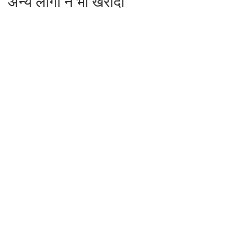
अन्य लोगों ने भी खरीदा