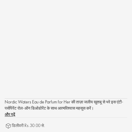
Nordic Waters Eau de Parfum for Her की ताज़ा जलीय खुशबू से भरे इस एंटी-
पर्सपिरेंट रोल-ऑन डिओडोरेंट के साथ आत्मविश्वास महसूस करें।
और पढ़ें
डिलीवरी Rs.30.00 से.