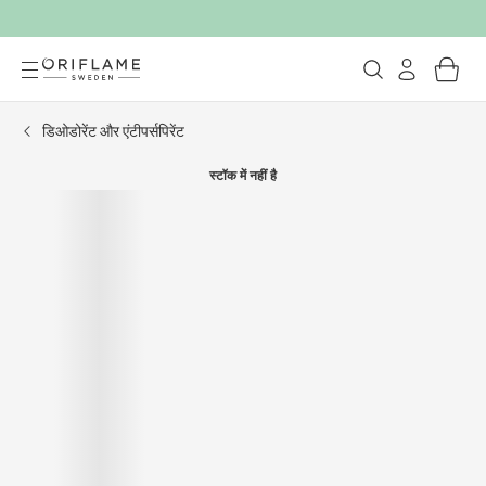
डिओडोरेंट और एंटीपर्सपिरेंट
स्टॉक में नहीं है