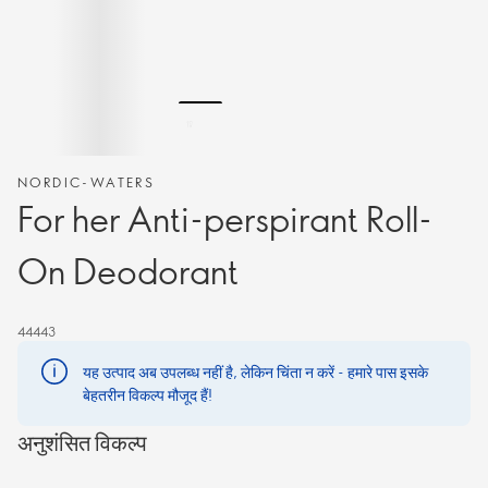
NORDIC-WATERS
For her Anti-perspirant Roll-
On Deodorant
44443
यह उत्पाद अब उपलब्ध नहीं है, लेकिन चिंता न करें - हमारे पास इसके
बेहतरीन विकल्प मौजूद हैं!
अनुशंसित विकल्प