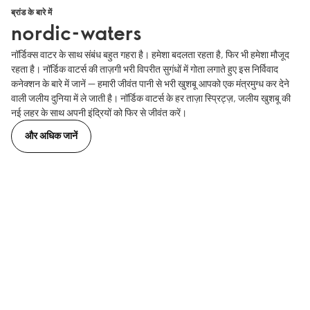
ब्रांड के बारे में
nordic-waters
नॉर्डिक्स वाटर के साथ संबंध बहुत गहरा है। हमेशा बदलता रहता है, फिर भी हमेशा मौजूद
रहता है। नॉर्डिक वाटर्स की ताज़गी भरी विपरीत सुगंधों में गोता लगाते हुए इस निर्विवाद
कनेक्शन के बारे में जानें — हमारी जीवंत पानी से भरी खुशबू आपको एक मंत्रमुग्ध कर देने
वाली जलीय दुनिया में ले जाती है। नॉर्डिक वाटर्स के हर ताज़ा स्प्रिट्ज़, जलीय खुशबू की
नई लहर के साथ अपनी इंद्रियों को फिर से जीवंत करें।
और अधिक जानें