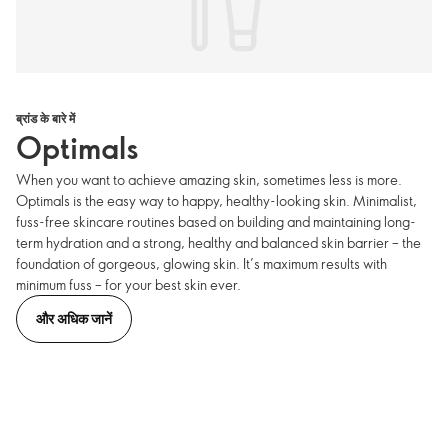
ब्रांड के बारे में
Optimals
When you want to achieve amazing skin, sometimes less is more.
Optimals is the easy way to happy, healthy-looking skin. Minimalist,
fuss-free skincare routines based on building and maintaining long-
term hydration and a strong, healthy and balanced skin barrier – the
foundation of gorgeous, glowing skin. It’s maximum results with
minimum fuss – for your best skin ever.
और अधिक जानें