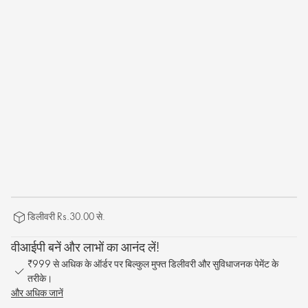
डिलीवरी Rs.30.00 से.
वीआईपी बनें और लाभों का आनंद लें!
₹999 से अधिक के ऑर्डर पर बिल्कुल मुफ्त डिलीवरी और सुविधाजनक पेमेंट के
तरीके।
और अधिक जानें