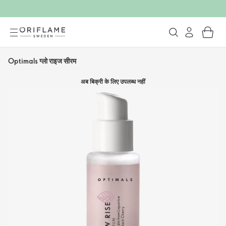
Optimals ग्लो राइज सीरम
अब बिक्री के लिए उपलब्ध नहीं