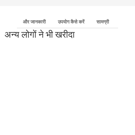
और जानकारी
उपयोग कैसे करें
सामग्री
अतिरिक
अन्य लोगों ने भी खरीदा