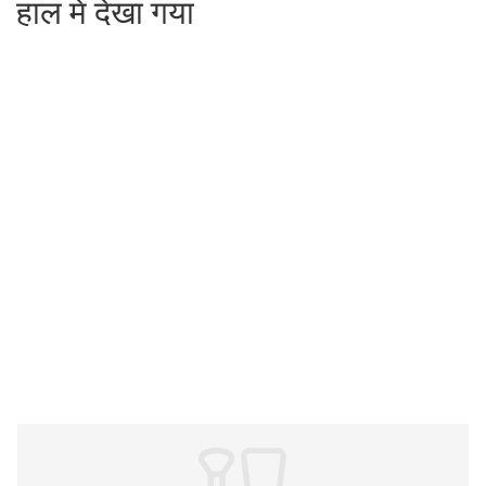
हाल में देखा गया