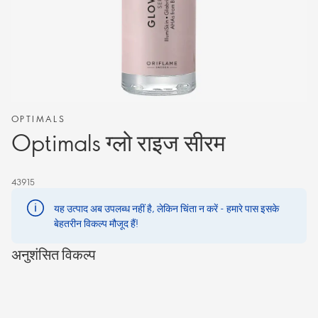
OPTIMALS
Optimals ग्लो राइज सीरम
43915
यह उत्पाद अब उपलब्ध नहीं है, लेकिन चिंता न करें - हमारे पास इसके
बेहतरीन विकल्प मौजूद हैं!
अनुशंसित विकल्प