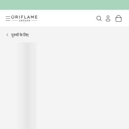
पुरुषों के लिए