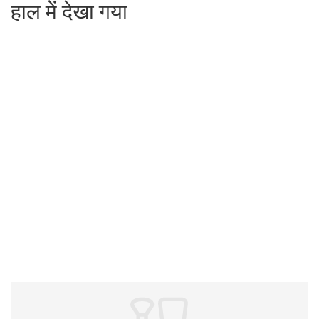
हाल में देखा गया