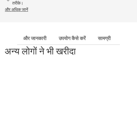
तरीके।
और अधिक जानें
और जानकारी
उपयोग कैसे करें
सामग्री
अतिरिक
अन्य लोगों ने भी खरीदा