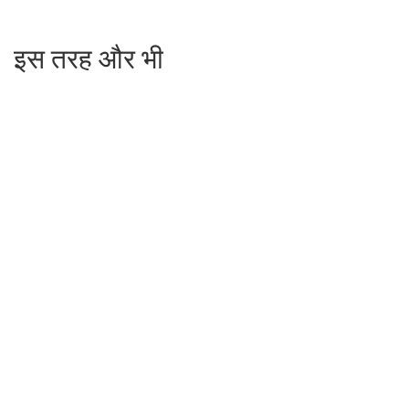
इस तरह और भी