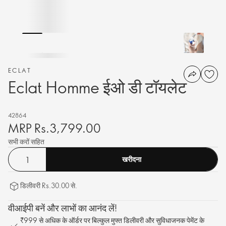
ECLAT
Eclat Homme ईओ डी टॉयलेट
42864
MRP Rs.3,799.00
सभी करों सहित
खरीदना
डिलीवरी Rs.30.00 से.
वीआईपी बनें और लाभों का आनंद लें!
₹999 से अधिक के ऑर्डर पर बिल्कुल मुफ्त डिलीवरी और सुविधाजनक पेमेंट के