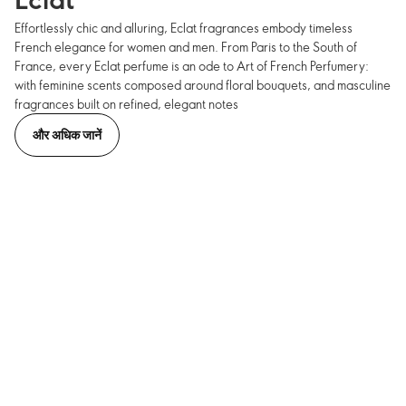
Effortlessly chic and alluring, Eclat fragrances embody timeless
French elegance for women and men. From Paris to the South of
France, every Eclat perfume is an ode to Art of French Perfumery:
with feminine scents composed around floral bouquets, and masculine
fragrances built on refined, elegant notes
और अधिक जानें