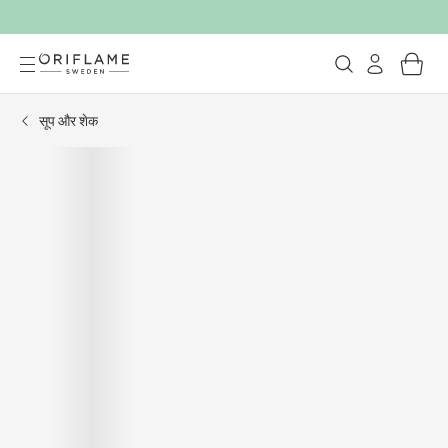
सूप और शेक