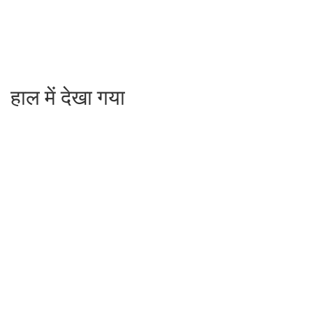
हाल में देखा गया