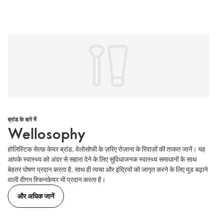
ब्रांड के बारे में
Wellosophy
होलिस्टिक सेल्फ़ केयर ब्रांड, वेलोसोफी के ज़रिए रोज़ाना के रिवाज़ों की ताकत जानें। यह
आपके स्वास्थ्य को अंदर से सहारा देने के लिए सुविधाजनक स्वास्थ्य समाधानों के साथ
बेहतर पोषण प्रदान करता है, साथ ही त्वचा और इंद्रियों को जागृत करने के लिए मूड बढ़ाने
वाली वीगन स्किनकेयर भी प्रदान करता है।
और अधिक जानें