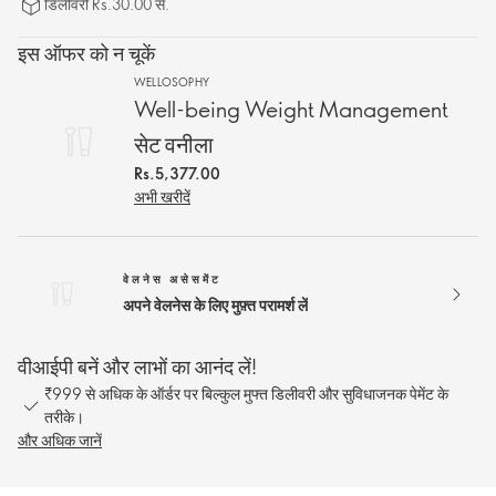
डिलीवरी Rs.30.00 से.
इस ऑफर को न चूकें
WELLOSOPHY
Well-being Weight Management
सेट वनीला
Rs.5,377.00
अभी खरीदें
वेलनेस असेसमेंट
अपने वेलनेस के लिए मुफ़्त परामर्श लें
वीआईपी बनें और लाभों का आनंद लें!
₹999 से अधिक के ऑर्डर पर बिल्कुल मुफ्त डिलीवरी और सुविधाजनक पेमेंट के
तरीके।
और अधिक जानें