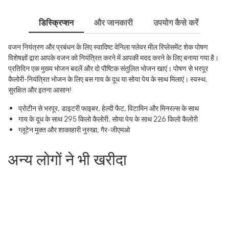
डिस्क्रिप्शन
और जानकारी
उपयोग कैसे करें
साम
वजन नियंत्रण और प्रबंधन के लिए स्वादिष्ट वेनिला फ्लेवर मील रिप्लेसमेंट शेक पोषण
विशेषज्ञों द्वारा आपके वजन को नियंत्रित करने में आपकी मदद करने के लिए बनाया गया है।
प्रतिदिन एक मुख्य भोजन बदलें और दो पौष्टिक संतुलित भोजन खाएं। पोषण से भरपूर
कैलोरी-नियंत्रित भोजन के लिए बस गाय के दूध या सोया पेय के साथ मिलाएं। स्वस्थ,
सुरक्षित और इतना आसान!
प्रोटीन से भरपूर, डाइटरी फाइबर, हेल्दी फैट, विटामिन और मिनरल्स के साथ
गाय के दूध के साथ 295 किलो कैलोरी, सोया पेय के साथ 226 किलो कैलोरी
ग्लूटेन मुक्त और शाकाहारी नुस्खा, गैर-जीएमओ
अन्य लोगों ने भी खरीदा