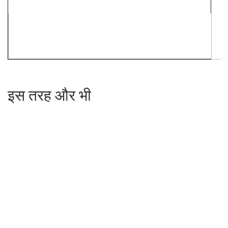
इस तरह और भी