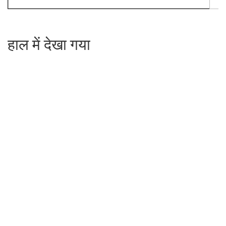
हाल में देखा गया