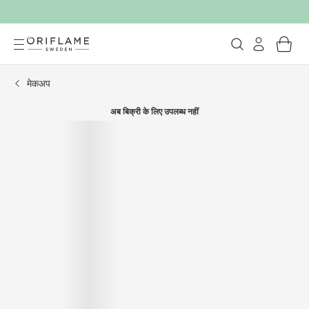
मेकअप
अब बिक्री के लिए उपलब्ध नहीं