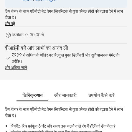
लिप केयर के साथ एलिवेटी मैट वेगन लिपस्टिक से युवा कोमल होंठों को बढ़ावा देने में लाभ
होता है।
और पढ़ें
डिलीवरी Rs.30.00 से.
वीआईपी बनें और लाभों का आनंद लें!
₹999 से अधिक के ऑर्डर पर बिल्कुल मुफ्त डिलीवरी और सुविधाजनक पेमेंट के
तरीके।
और अधिक जानें
डिस्क्रिप्शन
और जानकारी
उपयोग कैसे करें
साम
लिप केयर के साथ एलिवेटी मैट वेगन लिपस्टिक से युवा कोमल होंठों को बढ़ावा देने में लाभ
होता है।
पिगमेंट-रिच फ़ॉर्मूला 8 घंटे लंबे समय तक चलने वाले रंग में होंठों को ढँक देता है