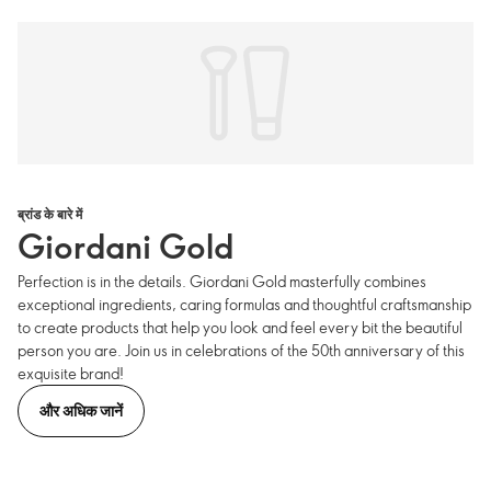
ब्रांड के बारे में
Giordani Gold
Perfection is in the details. Giordani Gold masterfully combines
exceptional ingredients, caring formulas and thoughtful craftsmanship
to create products that help you look and feel every bit the beautiful
person you are. Join us in celebrations of the 50th anniversary of this
exquisite brand!
और अधिक जानें