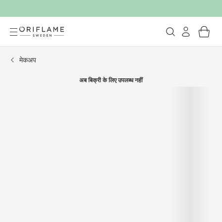
मेकअप
अब बिक्री के लिए उपलब्ध नहीं