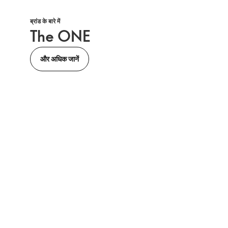
ब्रांड के बारे में
The ONE
और अधिक जानें