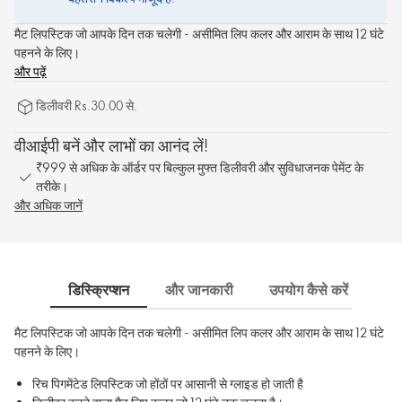
मैट लिपस्टिक जो आपके दिन तक चलेगी - असीमित लिप कलर और आराम के साथ 12 घंटे
पहनने के लिए।
और पढ़ें
डिलीवरी Rs.30.00 से.
वीआईपी बनें और लाभों का आनंद लें!
₹999 से अधिक के ऑर्डर पर बिल्कुल मुफ्त डिलीवरी और सुविधाजनक पेमेंट के
तरीके।
और अधिक जानें
डिस्क्रिप्शन
और जानकारी
उपयोग कैसे करें
साम
मैट लिपस्टिक जो आपके दिन तक चलेगी - असीमित लिप कलर और आराम के साथ 12 घंटे
पहनने के लिए।
रिच पिगमेंटेड लिपस्टिक जो होंठों पर आसानी से ग्लाइड हो जाती है