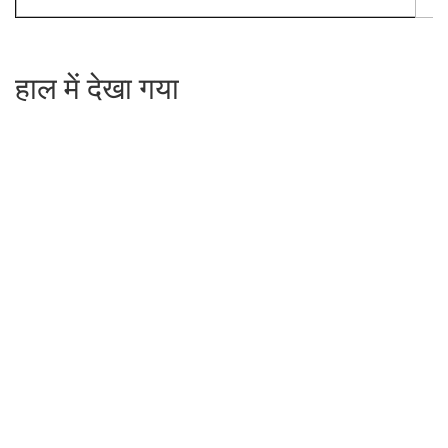
हाल में देखा गया