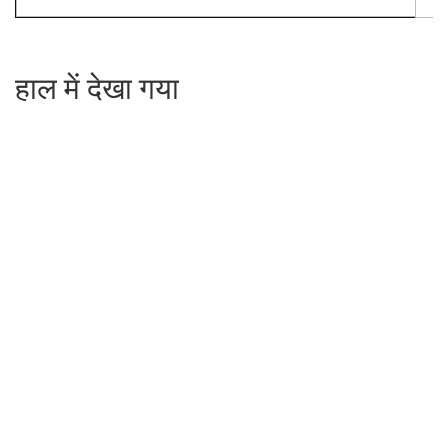
हाल में देखा गया