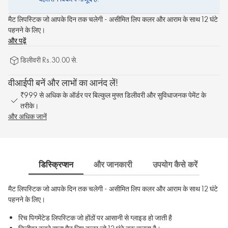
मैट लिपस्टिक जो आपके दिन तक चलेगी - असीमित लिप कलर और आराम के साथ 12 घंटे
पहनने के लिए।
और पढ़ें
डिलीवरी Rs.30.00 से.
वीआईपी बनें और लाभों का आनंद लें!
₹999 से अधिक के ऑर्डर पर बिल्कुल मुफ्त डिलीवरी और सुविधाजनक पेमेंट के
तरीके।
और अधिक जानें
डिस्क्रिप्शन
और जानकारी
उपयोग कैसे करें
साम
मैट लिपस्टिक जो आपके दिन तक चलेगी - असीमित लिप कलर और आराम के साथ 12 घंटे
पहनने के लिए।
रिच पिगमेंटेड लिपस्टिक जो होंठों पर आसानी से ग्लाइड हो जाती है