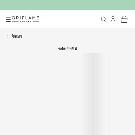
मेकअप
स्टॉक में नहीं है