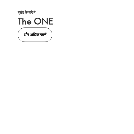
ब्रांड के बारे में
The ONE
और अधिक जानें