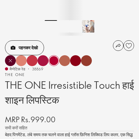
पहनकर देखो
मैग्नेटिक रेड
38869
THE ONE
THE ONE Irresistible Touch हाई
शाइन लिपस्टिक
MRP Rs.999.00
सभी करों सहित
बेहद पिगमेंटेड, लंबे समय तक चलने वाला हाई ग्लॉस फ़िनिश लिक्विड लिप कलर, एक सिद्ध