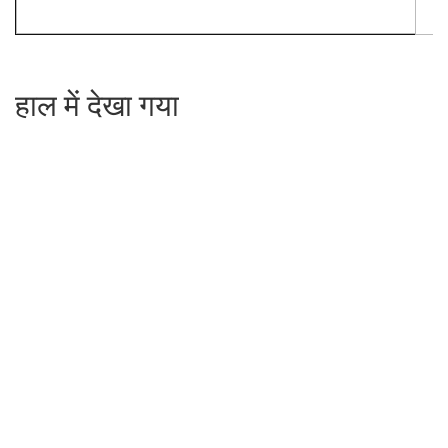
हाल में देखा गया