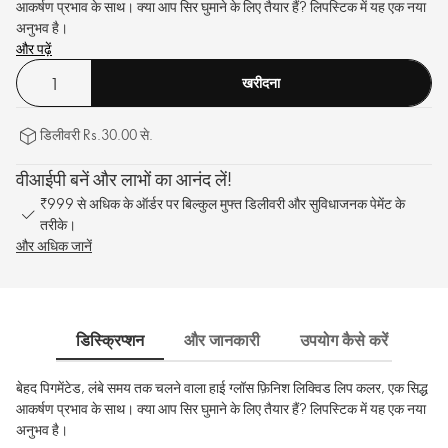
आकर्षण प्रभाव के साथ। क्या आप सिर घुमाने के लिए तैयार हैं? लिपस्टिक में यह एक नया
अनुभव है।
और पढ़ें
खरीदना
डिलीवरी Rs.30.00 से.
वीआईपी बनें और लाभों का आनंद लें!
₹999 से अधिक के ऑर्डर पर बिल्कुल मुफ्त डिलीवरी और सुविधाजनक पेमेंट के
तरीके।
और अधिक जानें
डिस्क्रिप्शन
और जानकारी
उपयोग कैसे करें
साम
बेहद पिगमेंटेड, लंबे समय तक चलने वाला हाई ग्लॉस फ़िनिश लिक्विड लिप कलर, एक सिद्ध
आकर्षण प्रभाव के साथ। क्या आप सिर घुमाने के लिए तैयार हैं? लिपस्टिक में यह एक नया
अनुभव है।