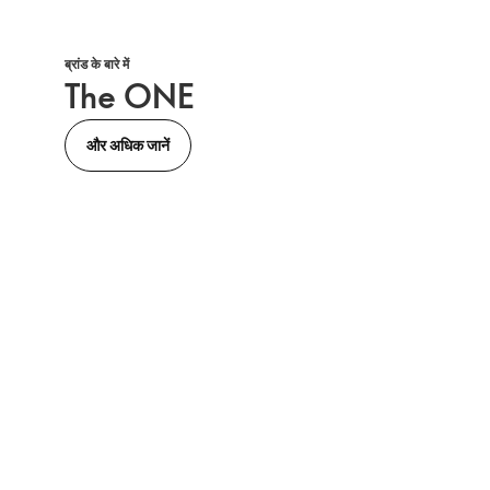
ब्रांड के बारे में
The ONE
और अधिक जानें