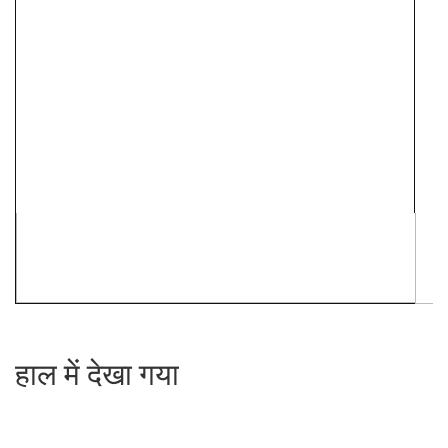
हाल में देखा गया