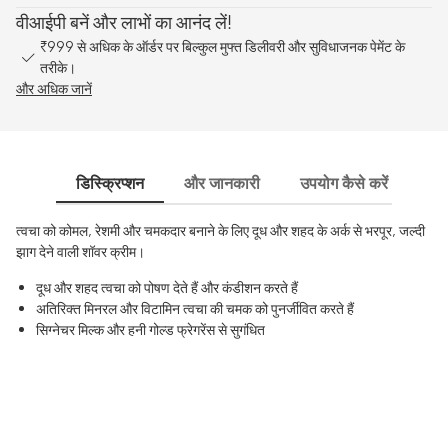
वीआईपी बनें और लाभों का आनंद लें!
₹999 से अधिक के ऑर्डर पर बिल्कुल मुफ्त डिलीवरी और सुविधाजनक पेमेंट के
तरीके।
और अधिक जानें
डिस्क्रिप्शन
और जानकारी
उपयोग कैसे करें
साम
त्वचा को कोमल, रेशमी और चमकदार बनाने के लिए दूध और शहद के अर्क से भरपूर, जल्दी
झाग देने वाली शॉवर क्रीम।
दूध और शहद त्वचा को पोषण देते हैं और कंडीशन करते हैं
अतिरिक्त मिनरल और विटामिन त्वचा की चमक को पुनर्जीवित करते हैं
सिग्नेचर मिल्क और हनी गोल्ड फ्रेगरेंस से सुगंधित