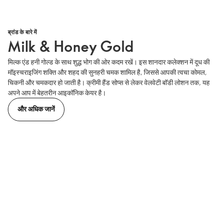
ब्रांड के बारे में
Milk & Honey Gold
मिल्क एंड हनी गोल्ड के साथ शुद्ध भोग की ओर कदम रखें। इस शानदार कलेक्शन में दूध की
मॉइस्चराइजिंग शक्ति और शहद की सुनहरी चमक शामिल है, जिससे आपकी त्वचा कोमल,
चिकनी और चमकदार हो जाती है। क्रीमी हैंड सोप्स से लेकर वेलवेटी बॉडी लोशन तक, यह
अपने आप में बेहतरीन आइकॉनिक केयर है।
और अधिक जानें