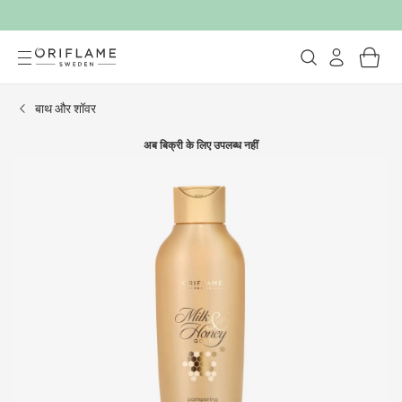
बाथ और शॉवर
अब बिक्री के लिए उपलब्ध नहीं