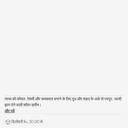
त्वचा को कोमल, रेशमी और चमकदार बनाने के लिए दूध और शहद के अर्क से भरपूर, जल्दी
झाग देने वाली शॉवर क्रीम।
और पढ़ें
डिलीवरी Rs.30.00 से.