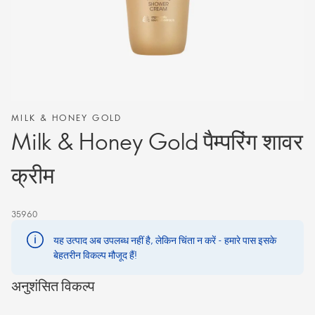
MILK & HONEY GOLD
Milk & Honey Gold पैम्परिंग शावर
क्रीम
35960
यह उत्पाद अब उपलब्ध नहीं है, लेकिन चिंता न करें - हमारे पास इसके
बेहतरीन विकल्प मौजूद हैं!
अनुशंसित विकल्प