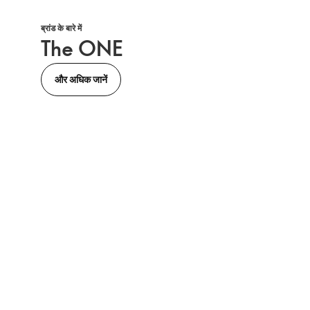
ब्रांड के बारे में
The ONE
और अधिक जानें