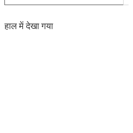
हाल में देखा गया