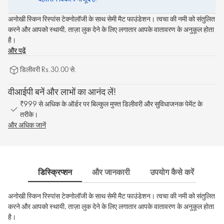
अनोखी स्किन रिस्पांस टेक्नोलॉजी के साथ सेमी मैट फाउंडेशन। त्वचा की नमी को संतुलित
करने और आपको स्थायी, ताज़ा लुक देने के लिए लगातार आपके वातावरण के अनुकूल होता
है।
और पढ़ें
डिलीवरी Rs.30.00 से.
वीआईपी बनें और लाभों का आनंद लें!
₹999 से अधिक के ऑर्डर पर बिल्कुल मुफ्त डिलीवरी और सुविधाजनक पेमेंट के
तरीके।
और अधिक जानें
डिस्क्रिप्शन
और जानकारी
उपयोग कैसे करें
साम
अनोखी स्किन रिस्पांस टेक्नोलॉजी के साथ सेमी मैट फाउंडेशन। त्वचा की नमी को संतुलित
करने और आपको स्थायी, ताज़ा लुक देने के लिए लगातार आपके वातावरण के अनुकूल होता
है।