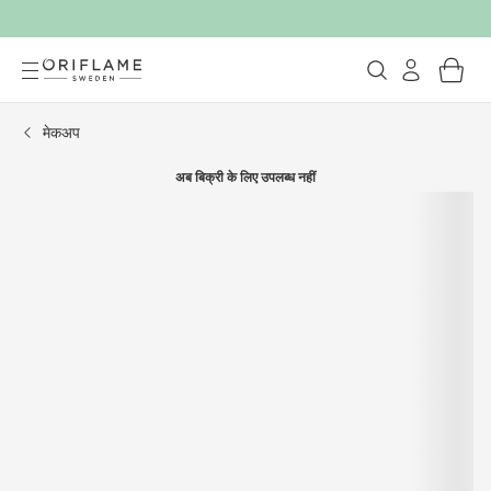
मेकअप
अब बिक्री के लिए उपलब्ध नहीं