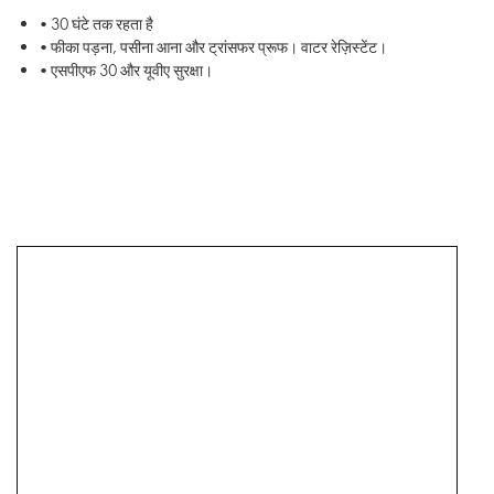
• 30 घंटे तक रहता है
• फीका पड़ना, पसीना आना और ट्रांसफर प्रूफ। वाटर रेज़िस्टेंट।
• एसपीएफ 30 और यूवीए सुरक्षा।