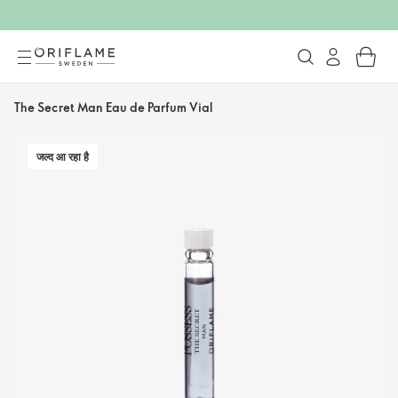
The Secret Man Eau de Parfum Vial
जल्द आ रहा है