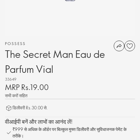
POSSESS
The Secret Man Eau de
Parfum Vial
33649
MRP Rs.19.00
सभी करों सहित
डिलीवरी Rs.30.00 से.
वीआईपी बनें और लाभों का आनंद लें!
₹999 से अधिक के ऑर्डर पर बिल्कुल मुफ्त डिलीवरी और सुविधाजनक पेमेंट के
तरीके।