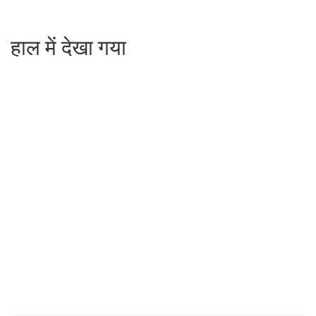
हाल में देखा गया