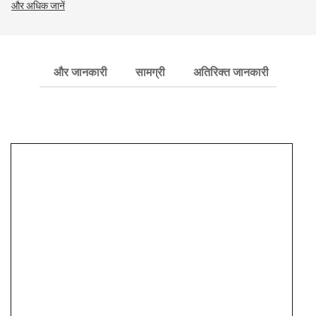
और अधिक जानें
और जानकारी
सामग्री
अतिरिक्त जानकारी
शिपि