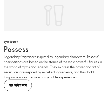
ब्रांड के बारे में
Possess
Legendary fragrances inspired by legendary characters. Possess’
compositions are based on the stories of the most powerful figures in
the world of myths and legends. They express the power and art of
seduction, are inspired by excellent ingredients, and their bold
fragrance notes create unforgettable experiences.
और अधिक जानें