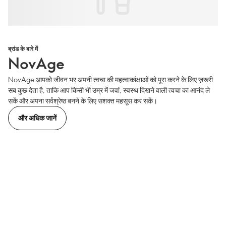
ब्रांड के बारे में
NovAge
NovAge आपको जीवन भर अपनी त्वचा की महत्वाकांक्षाओं को पूरा करने के लिए ज़रूरी
सब कुछ देता है, ताकि आप किसी भी उम्र में जवां, स्वस्थ दिखने वाली त्वचा का आनंद ले
सकें और अपना सर्वश्रेष्ठ बनने के लिए सशक्त महसूस कर सकें।
और अधिक जानें