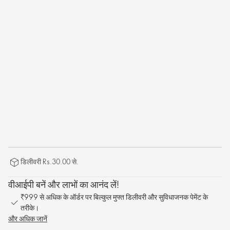
डिलीवरी Rs.30.00 से.
वीआईपी बनें और लाभों का आनंद लें!
₹999 से अधिक के ऑर्डर पर बिल्कुल मुफ्त डिलीवरी और सुविधाजनक पेमेंट के
तरीके।
और अधिक जानें