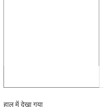
हाल में देखा गया