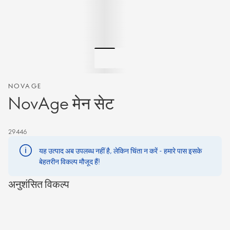
NOVAGE
NovAge मेन सेट
29446
यह उत्पाद अब उपलब्ध नहीं है, लेकिन चिंता न करें - हमारे पास इसके
बेहतरीन विकल्प मौजूद हैं!
अनुशंसित विकल्प