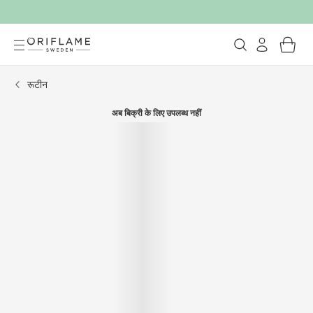
रूटीन
अब बिक्री के लिए उपलब्ध नहीं