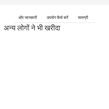
और जानकारी
उपयोग कैसे करें
सामग्री
शिपिंग 
अन्य लोगों ने भी खरीदा