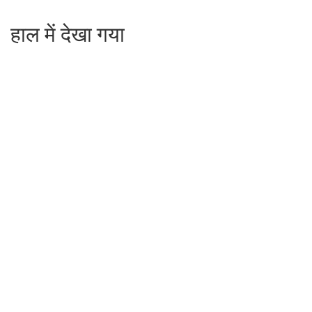
हाल में देखा गया