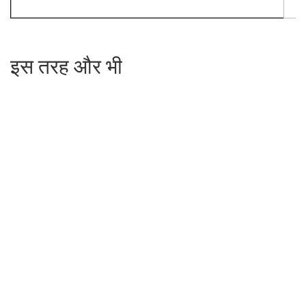
इस तरह और भी