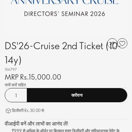
DS'26-Cruise 2nd Ticket (10-
14y)
156797
MRP Rs.15,000.00
सभी करों सहित
खरीदना
डिलीवरी Rs.30.00 से.
वीआईपी बनें और लाभों का आनंद लें!
₹999 से अधिक के ऑर्डर पर बिल्कुल मुफ्त डिलीवरी और सुविधाजनक पेमेंट के