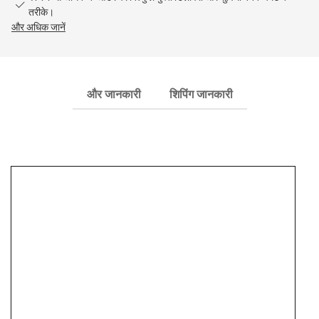
तरीके।
और अधिक जानें
और जानकारी
शिपिंग जानकारी