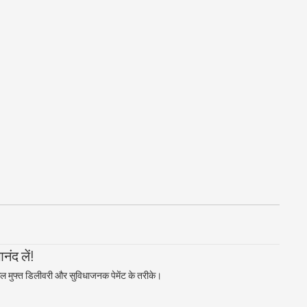
ंद लें!
ल मुफ्त डिलीवरी और सुविधाजनक पेमेंट के तरीके।