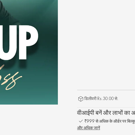
डिलीवरी Rs.30.00 से.
वीआईपी बनें और लाभों का आन
₹999 से अधिक के ऑर्डर पर बिल्कु
और अधिक जानें