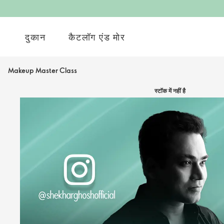
दुकान
कैटलॉग एंड मोर
Makeup Master Class
स्टॉक में नहीं है