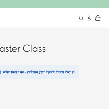
ster Class
, लेकिन चिंता न करें - हमारे पास इसके बेहतरीन विकल्प मौजूद हैं!