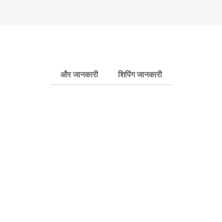
और जानकारी
शिपिंग जानकारी