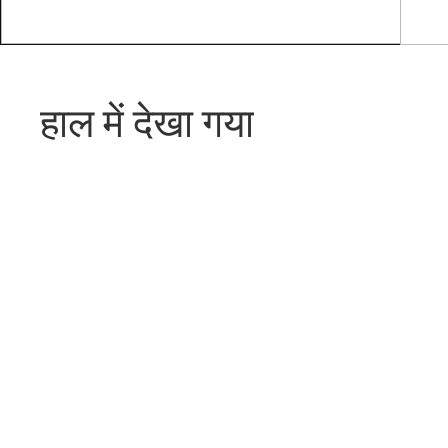
हाल में देखा गया